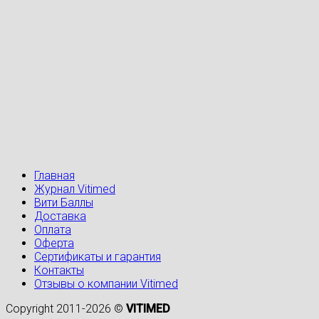
Главная
Журнал Vitimed
Вити Баллы
Доставка
Оплата
Оферта
Сертификаты и гарантия
Контакты
Отзывы о компании Vitimed
Copyright 2011-2026 ©
VITIMED