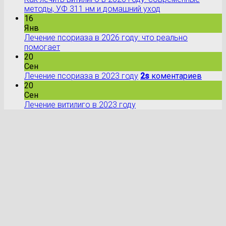
методы, УФ 311 нм и домашний уход
16
Янв
Лечение псориаза в 2026 году: что реально
помогает
20
Сен
Лечение псориаза в 2023 году
2s
коментариев
20
Сен
Лечение витилиго в 2023 году