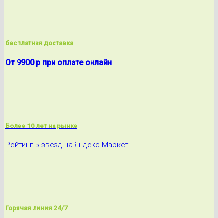
бесплатная доставка
От 9900 р при оплате онлайн
Более 10 лет на рынке
Рейтинг 5 звёзд на Яндекс.Маркет
Горячая линия 24/7