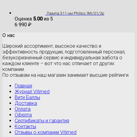
Лампа 311 нм Philips 9W/01/2p
Оценка
5.00
из 5
6 990
₽
О нас
Широкий ассортимент, высокое качество и
эффективность продукции, подготовленный персонал,
безукоризненный сервис и индивидуальная забота о
каждом клиенте – вот что нас отличает от других
компании.
По отзывам на наш магазин занимает высшие рейтинги.
Главная
Журнал Vitimed
Вити Баллы
Доставка
Оплата
Оферта
Сертификаты и гарантия
Контакты
Отзывы о компании Vitimed