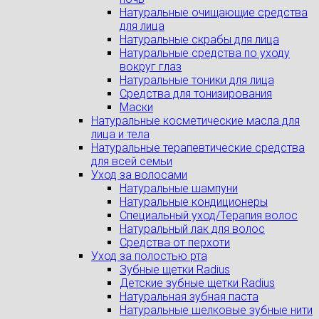
Натуральные очищающие средства
для лица
Натуральные скрабы для лица
Натуральные средства по уходу
вокруг глаз
Натуральные тоники для лица
Средства для тонизирования
Маски
Натуральные косметические масла для
лица и тела
Натуральные терапевтические средства
для всей семьи
Уход за волосами
Натуральные шампуни
Натуральные кондиционеры
Специальный уход/Терапия волос
Натуральный лак для волос
Средства от перхоти
Уход за полостью рта
Зубные щетки Radius
Детские зубные щетки Radius
Натуральная зубная паста
Натуральные шелковые зубные нити