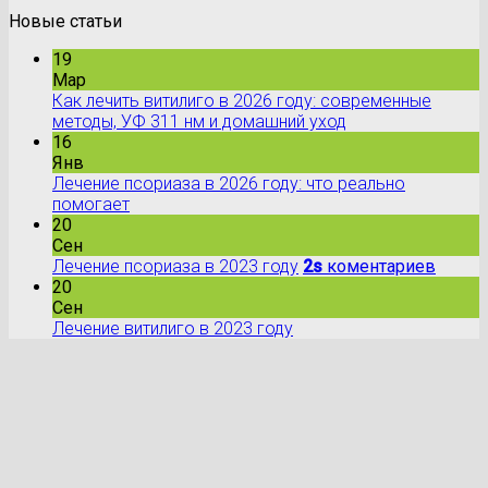
Новые статьи
19
Мар
Как лечить витилиго в 2026 году: современные
методы, УФ 311 нм и домашний уход
16
Янв
Лечение псориаза в 2026 году: что реально
помогает
20
Сен
Лечение псориаза в 2023 году
2s
коментариев
20
Сен
Лечение витилиго в 2023 году