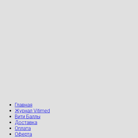
Главная
Журнал Vitimed
Вити Баллы
Доставка
Оплата
Оферта