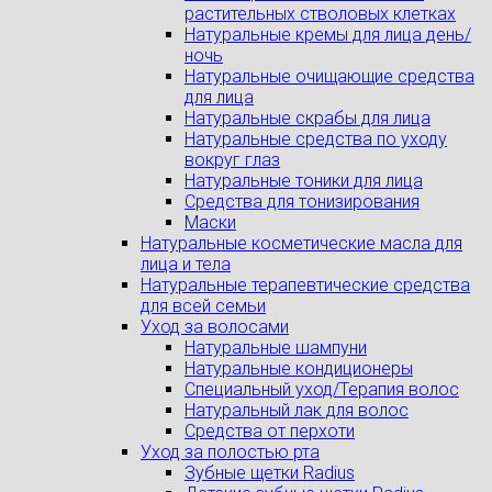
растительных стволовых клетках
Натуральные кремы для лица день/
ночь
Натуральные очищающие средства
для лица
Натуральные скрабы для лица
Натуральные средства по уходу
вокруг глаз
Натуральные тоники для лица
Средства для тонизирования
Маски
Натуральные косметические масла для
лица и тела
Натуральные терапевтические средства
для всей семьи
Уход за волосами
Натуральные шампуни
Натуральные кондиционеры
Специальный уход/Терапия волос
Натуральный лак для волос
Средства от перхоти
Уход за полостью рта
Зубные щетки Radius