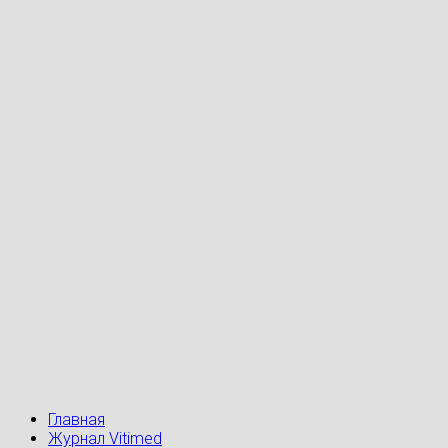
Главная
Журнал Vitimed