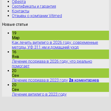
Оферта
Сертификаты и гарантия
Контакты
Отзывы о компании Vitimed
Новые статьи
19
Мар
Как лечить витилиго в 2026 году: современные
методы, УФ 311 нм и домашний уход
16
Янв
Лечение псориаза в 2026 году: что реально
помогает
20
Сен
Лечение псориаза в 2023 году
2s
коментариев
20
Сен
Лечение витилиго в 2023 году