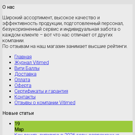
О нас
Широкий ассортимент, высокое качество и
эффективность продукции, подготовленный персонал,
безукоризненный сервис и индивидуальная забота о
каждом клиенте – вот что нас отличает от других
компании.
По отзывам на наш магазин занимает высшие рейтинги.
Главная
Журнал Vitimed
Вити Баллы
Доставка
Оплата
Оферта
Сертификаты и гарантия
Контакты
Отзывы о компании Vitimed
Новые статьи
19
Мар