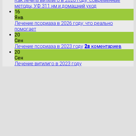
Как лечить витилиго в 2026 году: современные
методы, УФ 311 нм и домашний уход
16
Янв
Лечение псориаза в 2026 году: что реально
помогает
20
Сен
Лечение псориаза в 2023 году
2s
коментариев
20
Сен
Лечение витилиго в 2023 году