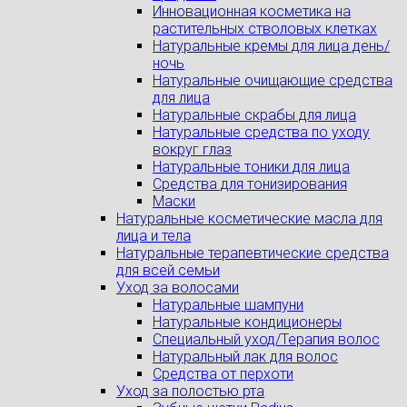
Инновационная косметика на
растительных стволовых клетках
Натуральные кремы для лица день/
ночь
Натуральные очищающие средства
для лица
Натуральные скрабы для лица
Натуральные средства по уходу
вокруг глаз
Натуральные тоники для лица
Средства для тонизирования
Маски
Натуральные косметические масла для
лица и тела
Натуральные терапевтические средства
для всей семьи
Уход за волосами
Натуральные шампуни
Натуральные кондиционеры
Специальный уход/Терапия волос
Натуральный лак для волос
Средства от перхоти
Уход за полостью рта