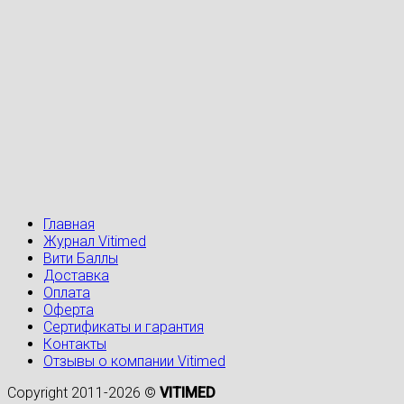
Главная
Журнал Vitimed
Вити Баллы
Доставка
Оплата
Оферта
Сертификаты и гарантия
Контакты
Отзывы о компании Vitimed
Copyright 2011-2026 ©
VITIMED