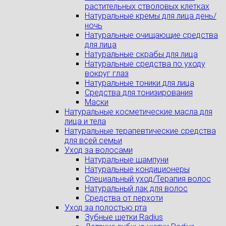
растительных стволовых клетках
Натуральные кремы для лица день/
ночь
Натуральные очищающие средства
для лица
Натуральные скрабы для лица
Натуральные средства по уходу
вокруг глаз
Натуральные тоники для лица
Средства для тонизирования
Маски
Натуральные косметические масла для
лица и тела
Натуральные терапевтические средства
для всей семьи
Уход за волосами
Натуральные шампуни
Натуральные кондиционеры
Специальный уход/Терапия волос
Натуральный лак для волос
Средства от перхоти
Уход за полостью рта
Зубные щетки Radius