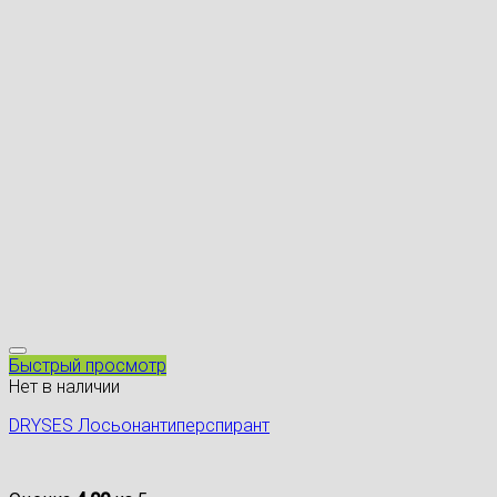
Быстрый просмотр
Нет в наличии
DRYSES Лосьонантиперспирант