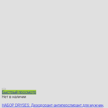
Быстрый просмотр
Нет в наличии
НАБОР DRYSES: Дезодорант-антиперспирант для мужчин,