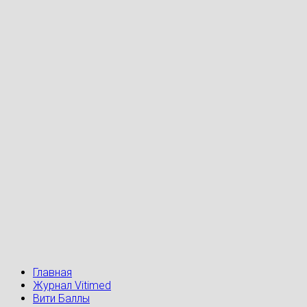
Главная
Журнал Vitimed
Вити Баллы