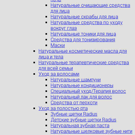
Натуральные очищающие средства
для лица
Натуральные скрабы для лица
Натуральные средства по уходу
вокруг глаз
Натуральные тоники для лица
Средства для тонизирования
Маски
Натуральные косметические масла для
лица и тела
Натуральные терапевтические средства
для всей семьи
Уход за волосами
Натуральные шампуни
Натуральные кондиционеры
Специальный уход/Терапия волос
Натуральный лак для волос
Средства от перхоти
Уход за полостью рта
Зубные щетки Radius
Детские зубные щетки Radius
Натуральная зубная паста
Натуральные шелковые зубные нити