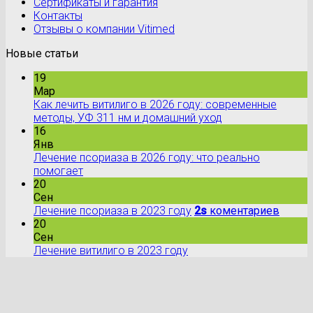
Сертификаты и гарантия
Контакты
Отзывы о компании Vitimed
Новые статьи
19
Мар
Как лечить витилиго в 2026 году: современные
методы, УФ 311 нм и домашний уход
16
Янв
Лечение псориаза в 2026 году: что реально
помогает
20
Сен
Лечение псориаза в 2023 году
2s
коментариев
20
Сен
Лечение витилиго в 2023 году