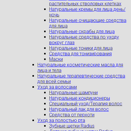
растительных стволовых клетках
Натуральные кремы для лица день/
ночь
Натуральные очищающие средства
для лица
Натуральные скрабы для лица
Натуральные средства по уходу
вокруг глаз
Натуральные тоники для лица
Средства для тонизирования
Маски
Натуральные косметические масла для
лица и тела
Натуральные терапевтические средства
для всей семьи
Уход за волосами
Натуральные шампуни
Натуральные кондиционеры
Специальный уход/Терапия волос
Натуральный лак для волос
Средства от перхоти
Уход за полостью рта
Зубные щетки Radius