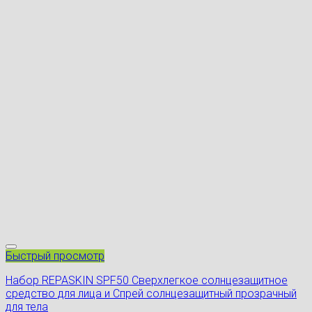
Быстрый просмотр
Набор REPASKIN SPF50 Сверхлегкое солнцезащитное
средство для лица и Спрей солнцезащитный прозрачный
для тела