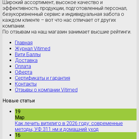
Широкий ассортимент, высокое качество и
эффективность продукции, подготовленный персонал,
безукоризненный сервис и индивидуальная забота о
каждом клиенте – вот что нас отличает от других
компании.
По отзывам на наш магазин занимает высшие рейтинги.
Главная
Журнал Vitimed
Вити Баллы
Доставка
Оплата
Оферта
Сертификаты и гарантия
Контакты
Отзывы о компании Vitimed
Новые статьи
19
Мар
Как лечить витилиго в 2026 году: современные
методы, УФ 311 нм и домашний уход
16