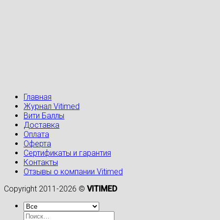
Главная
Журнал Vitimed
Вити Баллы
Доставка
Оплата
Оферта
Сертификаты и гарантия
Контакты
Отзывы о компании Vitimed
Copyright 2011-2026 ©
VITIMED
Искать: