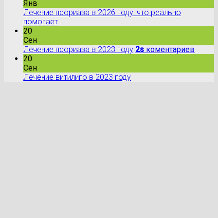
Янв
Лечение псориаза в 2026 году: что реально
помогает
20
Сен
Лечение псориаза в 2023 году
2s
коментариев
20
Сен
Лечение витилиго в 2023 году