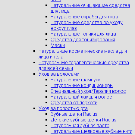
Натуральные очищающие средства
для лица
Натуральные скрабы для лица
Натуральные средства по уходу
вокруг глаз
Натуральные тоники для лица
Средства для тонизирования
Маски
Натуральные косметические масла для
лица и тела
Натуральные терапевтические средства
для всей семьи
Уход за волосами
Натуральные шампуни
Натуральные кондиционеры
Специальный уход/Терапия волос
Натуральный лак для волос
Средства от перхоти
Уход за полостью рта
Зубные щетки Radius
Детские зубные щетки Radius
Натуральная зубная паста
Натуральные шелковые зубные нити