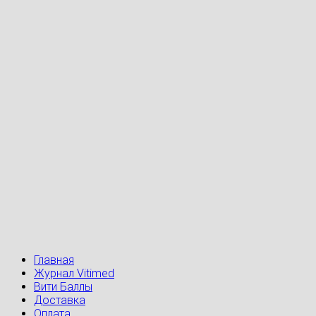
Главная
Журнал Vitimed
Вити Баллы
Доставка
Оплата