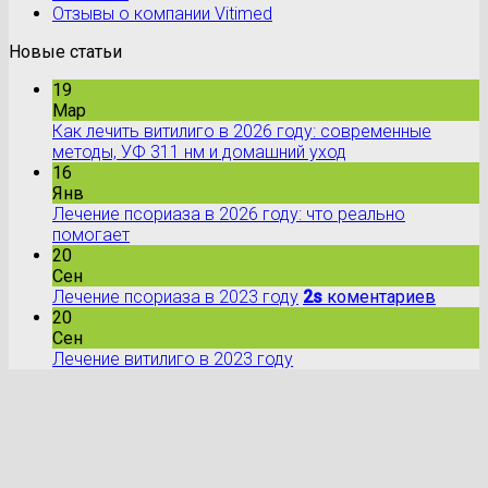
Отзывы о компании Vitimed
Новые статьи
19
Мар
Как лечить витилиго в 2026 году: современные
методы, УФ 311 нм и домашний уход
16
Янв
Лечение псориаза в 2026 году: что реально
помогает
20
Сен
Лечение псориаза в 2023 году
2s
коментариев
20
Сен
Лечение витилиго в 2023 году