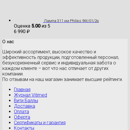
Лампа 311 нм Philips 9W/01/2p
Оценка
5.00
из 5
6 990
₽
О нас
Широкий ассортимент, высокое качество и
эффективность продукции, подготовленный персонал,
безукоризненный сервис и индивидуальная забота о
каждом клиенте – вот что нас отличает от других
компании.
По отзывам на наш магазин занимает высшие рейтинги.
Главная
Журнал Vitimed
Вити Баллы
Доставка
Оплата
Оферта
Сертификаты и гарантия
Контакты