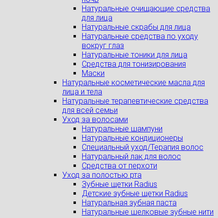
Натуральные очищающие средства
для лица
Натуральные скрабы для лица
Натуральные средства по уходу
вокруг глаз
Натуральные тоники для лица
Средства для тонизирования
Маски
Натуральные косметические масла для
лица и тела
Натуральные терапевтические средства
для всей семьи
Уход за волосами
Натуральные шампуни
Натуральные кондиционеры
Специальный уход/Терапия волос
Натуральный лак для волос
Средства от перхоти
Уход за полостью рта
Зубные щетки Radius
Детские зубные щетки Radius
Натуральная зубная паста
Натуральные шелковые зубные нити