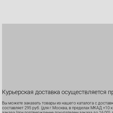
Курьерская доставка осуществляется п
Вы можете заказать товары из нашего каталога с достав
составляет 295 руб. (для г.Москва, в пределах МКАД +10 
заказа (при подтверждение покупателем заказа до 16:00),