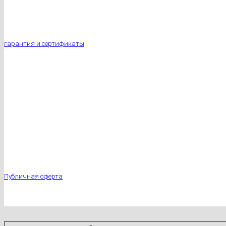
гарантия и сертификаты
Публичная оферта