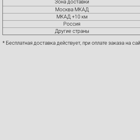
Зона доставки
Москва МКАД
МКАД +10 км
Россия
Другие страны
* Бесплатная доставка действует, при оплате заказа на сай