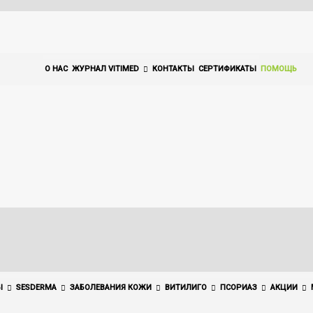
О НАС
ЖУРНАЛ VITIMED
КОНТАКТЫ
СЕРТИФИКАТЫ
ПОМОЩЬ
Ы
SESDERMA
ЗАБОЛЕВАНИЯ КОЖИ
ВИТИЛИГО
ПСОРИАЗ
АКЦИИ