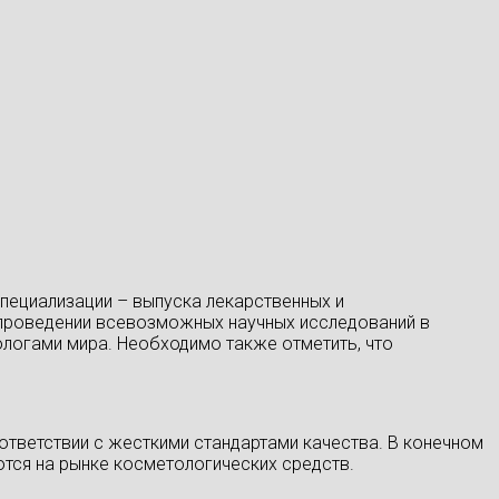
пециализации – выпуска лекарственных и
 проведении всевозможных научных исследований в
логами мира. Необходимо также отметить, что
тветствии с жесткими стандартами качества. В конечном
тся на рынке косметологических средств.