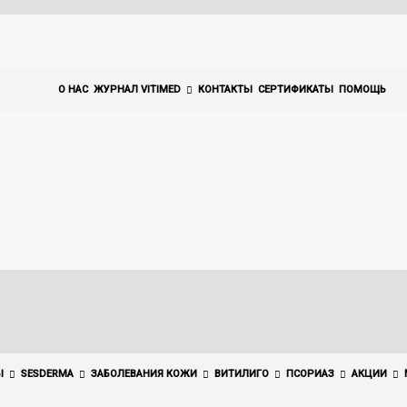
О НАС
ЖУРНАЛ VITIMED
КОНТАКТЫ
СЕРТИФИКАТЫ
ПОМОЩЬ
Ы
SESDERMA
ЗАБОЛЕВАНИЯ КОЖИ
ВИТИЛИГО
ПСОРИАЗ
АКЦИИ