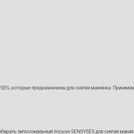
ES, которые предназначены для снятия макияжа. Принимая
бирать липосомальный лосьон SENSYSES для снятия макия