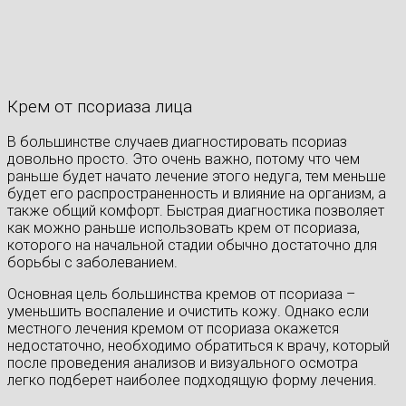
Крем от псориаза лица
В большинстве случаев диагностировать псориаз
довольно просто. Это очень важно, потому что чем
раньше будет начато лечение этого недуга, тем меньше
будет его распространенность и влияние на организм, а
также общий комфорт. Быстрая диагностика позволяет
как можно раньше использовать крем от псориаза,
которого на начальной стадии обычно достаточно для
борьбы с заболеванием.
Основная цель большинства кремов от псориаза –
уменьшить воспаление и очистить кожу. Однако если
местного лечения кремом от псориаза окажется
недостаточно, необходимо обратиться к врачу, который
после проведения анализов и визуального осмотра
легко подберет наиболее подходящую форму лечения.