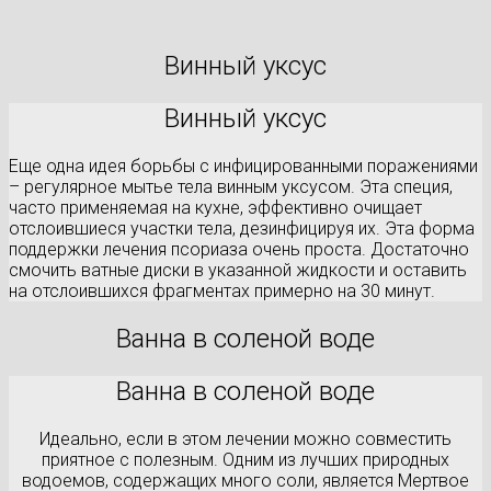
Винный уксус
Винный уксус
Еще одна идея борьбы с инфицированными поражениями
– регулярное мытье тела винным уксусом. Эта специя,
часто применяемая на кухне, эффективно очищает
отслоившиеся участки тела, дезинфицируя их. Эта форма
поддержки лечения псориаза очень проста. Достаточно
смочить ватные диски в указанной жидкости и оставить
на отслоившихся фрагментах примерно на 30 минут.
Ванна в соленой воде
Ванна в соленой воде
Идеально, если в этом лечении можно совместить
приятное с полезным. Одним из лучших природных
водоемов, содержащих много соли, является Мертвое