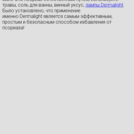
травы, соль для ванны, винный уксус,
лампы Dermalight
.
Было установлено, что применение
именно Dermalight является самым эффективным,
простым и безопасным способом избавления от
псориаза!