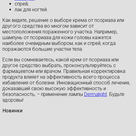
спрей;
лак для ногтей.
Как видите, решение о выборе крема от псориаза или
другого средства во многом зависит от
местоположения пораженного участка. Например,
шампунь от псориаза для кожи головы кажется
наиболее очевидным выбором, как и спрей, когда
поражаются большие участки тела.
Если вы сомневаетесь, какой крем от псориаза или
другое средство выбрать, проконсультируйтесь с
фармацевтом или врачом. Правильная корректировка
продукта влияет на эффективность всего процесса
избавления от болезни. Инновационный способ лечения,
доказавший свою высокую эффективность и
безопасность, – применение лампы
Dermalight
. Будьте
здоровы!
Новинки