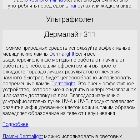
употреблять перед едой
в капсулах
или жидком виде.
Ультрафиолет
Дермалайт 311
Помимо природных средств используйте эффективные
медицинские лампы
Dermalight
! Если все
вышеперечисленные методы не работают, начинают
работать с небольшим эффектом или вы просто
ожидаете гораздо лучших результатов от лечения
намного быстрее, будет целесообразно использовать
современные лампы
Dermalight
. Это очень эффективное
устройство, которое можно купить в интернет-магазинах
и заказать доставку на дом. Благодаря излучению
ультрафиолетовых лучей UV-A и UV-B, продукт подавляет
развитие инфицированных клеток кожи и, таким образом,
замедляет образование на теле отшелушивания.
Подробнее
Лампы Dermalight
можно использовать в световых