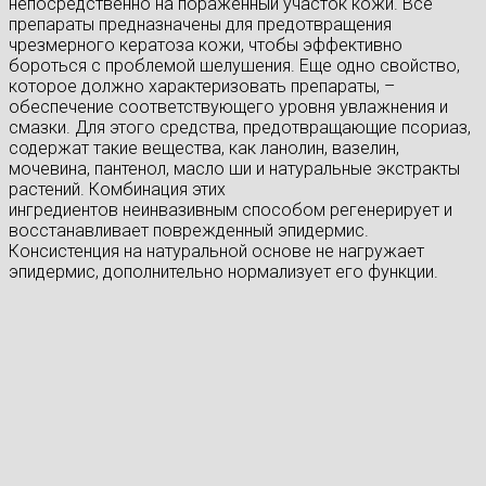
непосредственно на пораженный участок кожи. Все
препараты предназначены для предотвращения
чрезмерного кератоза кожи, чтобы эффективно
бороться с проблемой шелушения. Еще одно свойство,
которое должно характеризовать препараты, –
обеспечение соответствующего уровня увлажнения и
смазки. Для этого средства, предотвращающие псориаз,
содержат такие вещества, как ланолин, вазелин,
мочевина, пантенол, масло ши и натуральные экстракты
растений. Комбинация этих
ингредиентов неинвазивным способом регенерирует и
восстанавливает поврежденный эпидермис.
Консистенция на натуральной основе не нагружает
эпидермис, дополнительно нормализует его функции.