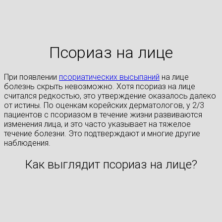
Псориаз на лице
При появлении
псориатических высыпаний
на лице
болезнь скрыть невозможно. Хотя псориаз на лице
считался редкостью, это утверждение оказалось далеко
от истины. По оценкам корейских дерматологов, у 2/3
пациентов с псориазом в течение жизни развиваются
изменения лица, и это часто указывает на тяжелое
течение болезни. Это подтверждают и многие другие
наблюдения.
Как выглядит псориаз на лице?