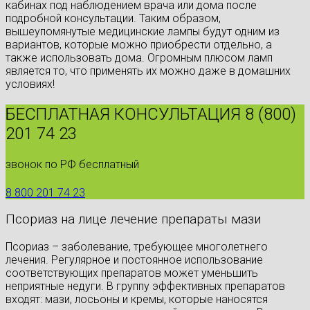
кабинах под наблюдением врача или дома после
подробной консультации. Таким образом,
вышеупомянутые медицинские лампы будут одним из
вариантов, которые можно приобрести отдельно, а
также использовать дома. Огромным плюсом ламп
является то, что применять их можно даже в домашних
условиях!
БЕСПЛАТНАЯ КОНСУЛЬТАЦИЯ 8 (800)
201 74 23
звонок по РФ бесплатный
8 800 201 74 23
Псориаз на лице лечение препараты мази
Псориаз – заболевание, требующее многолетнего
лечения. Регулярное и постоянное использование
соответствующих препаратов может уменьшить
неприятные недуги. В группу эффективных препаратов
входят: мази, лосьоны и кремы, которые наносятся