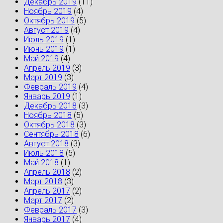
Декабрь 2019
(11)
Ноябрь 2019
(4)
Октябрь 2019
(5)
Август 2019
(4)
Июль 2019
(1)
Июнь 2019
(1)
Май 2019
(4)
Апрель 2019
(3)
Март 2019
(3)
Февраль 2019
(4)
Январь 2019
(1)
Декабрь 2018
(3)
Ноябрь 2018
(5)
Октябрь 2018
(3)
Сентябрь 2018
(6)
Август 2018
(3)
Июль 2018
(5)
Май 2018
(1)
Апрель 2018
(2)
Март 2018
(3)
Апрель 2017
(2)
Март 2017
(2)
Февраль 2017
(3)
Январь 2017
(4)