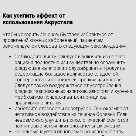
Как усилить эффект от
использования
Акрустала
Чтобы ускорить лечение, быстрее избавиться от
проявлений кожных заболеваний, пациентам
рекомендуется следовать следующим рекомендациям:
Соблюдайте диету. Следует исключить из своего
рациона полностью или существенно ограничить
следующие категории: полуфабрикаты, продукты,
содержащие большое количество сладостей,
консервантов и красителей, крепкий чай и кофе.
Следует также воздержаться от употребления
сладких газированных напитков, алкоголя и курения.
Необходимо придерживаться принципов
правильного питания.
Избегайте стрессов и перегрузок. Они оказывают
негативное воздействие на течение болезни. Если
невозможно улучшить психологический фон, стоит
найти новые источники положительных эмоций.
Не рекомендуется одновременно использовать