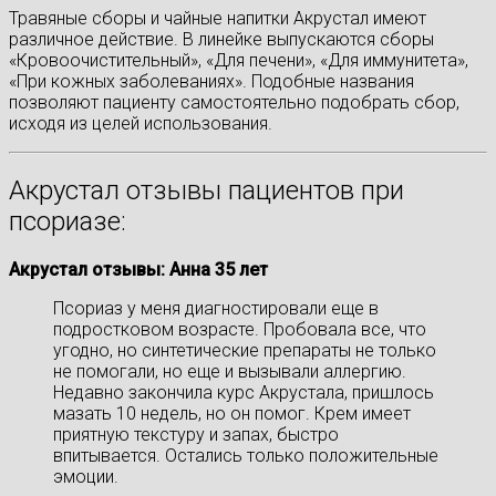
Травяные сборы и чайные напитки Акрустал имеют
различное действие. В линейке выпускаются сборы
«Кровоочистительный», «Для печени», «Для иммунитета»,
«При кожных заболеваниях». Подобные названия
позволяют пациенту самостоятельно подобрать сбор,
исходя из целей использования.
Акрустал отзывы пациентов при
псориазе:
Акрустал отзывы: Анна 35 лет
Псориаз у меня диагностировали еще в
подростковом возрасте. Пробовала все, что
угодно, но синтетические препараты не только
не помогали, но еще и вызывали аллергию.
Недавно закончила курс Акрустала, пришлось
мазать 10 недель, но он помог. Крем имеет
приятную текстуру и запах, быстро
впитывается. Остались только положительные
эмоции.