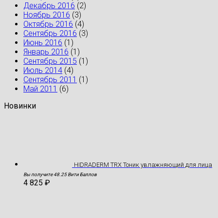
Декабрь 2016
(2)
Ноябрь 2016
(3)
Октябрь 2016
(4)
Сентябрь 2016
(3)
Июнь 2016
(1)
Январь 2016
(1)
Сентябрь 2015
(1)
Июль 2014
(4)
Сентябрь 2011
(1)
Май 2011
(6)
Новинки
HIDRADERM TRX Тоник увлажняющий для лица
Вы получите 48.25 Вити Баллов
4 825
₽