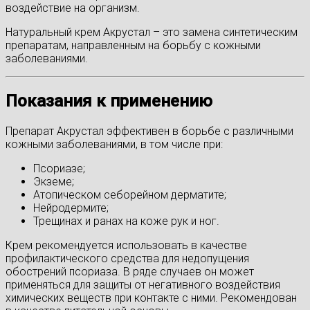
воздействие на организм.
Натуральный крем Акрустал – это замена синтетическим
препаратам, направленным на борьбу с кожными
заболеваниями.
Показания к применению
Препарат Акрустал эффективен в борьбе с различными
кожными заболеваниями, в том числе при:
Псориазе;
Экземе;
Атопическом себорейном дерматите;
Нейродермите;
Трещинах и ранах на коже рук и ног.
Крем рекомендуется использовать в качестве
профилактического средства для недопущения
обострений псориаза. В ряде случаев он может
применяться для защиты от негативного воздействия
химических веществ при контакте с ними. Рекомендован