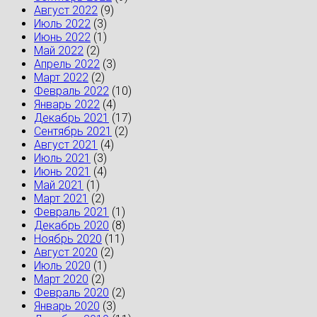
Август 2022
(9)
Июль 2022
(3)
Июнь 2022
(1)
Май 2022
(2)
Апрель 2022
(3)
Март 2022
(2)
Февраль 2022
(10)
Январь 2022
(4)
Декабрь 2021
(17)
Сентябрь 2021
(2)
Август 2021
(4)
Июль 2021
(3)
Июнь 2021
(4)
Май 2021
(1)
Март 2021
(2)
Февраль 2021
(1)
Декабрь 2020
(8)
Ноябрь 2020
(11)
Август 2020
(2)
Июль 2020
(1)
Март 2020
(2)
Февраль 2020
(2)
Январь 2020
(3)