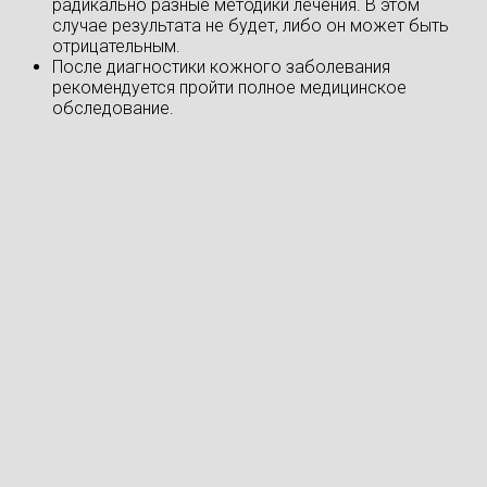
радикально разные методики лечения. В этом
случае результата не будет, либо он может быть
отрицательным.
После диагностики кожного заболевания
рекомендуется пройти полное медицинское
обследование.