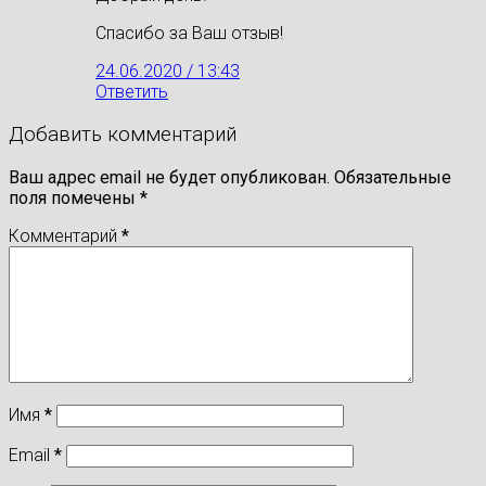
Спасибо за Ваш отзыв!
24.06.2020 / 13:43
Ответить
Добавить комментарий
Ваш адрес email не будет опубликован.
Обязательные
поля помечены
*
Комментарий
*
Имя
*
Email
*