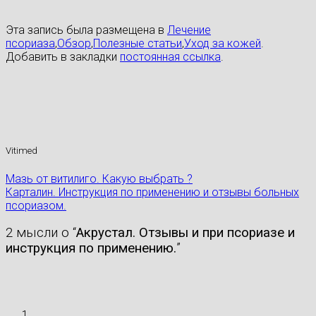
Эта запись была размещена в
Лечение
псориаза
,
Обзор
,
Полезные статьи
,
Уход за кожей
.
Добавить в закладки
постоянная ссылка
.
Vitimed
Мазь от витилиго. Какую выбрать ?
Карталин. Инструкция по применению и отзывы больных
псориазом.
2 мысли о “
Акрустал. Отзывы и при псориазе и
инструкция по применению.
”