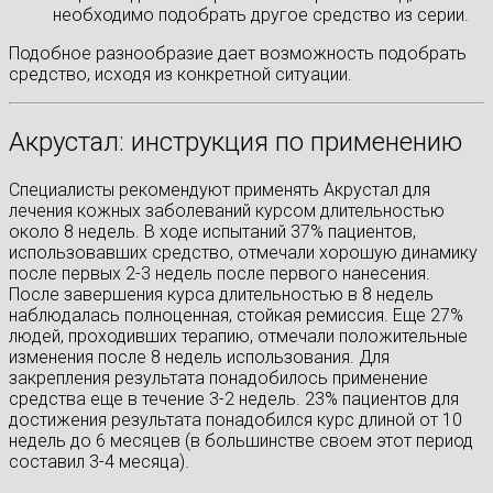
необходимо подобрать другое средство из серии.
Подобное разнообразие дает возможность подобрать
средство, исходя из конкретной ситуации.
Акрустал: инструкция по применению
Специалисты рекомендуют применять Акрустал для
лечения кожных заболеваний курсом длительностью
около 8 недель. В ходе испытаний 37% пациентов,
использовавших средство, отмечали хорошую динамику
после первых 2-3 недель после первого нанесения.
После завершения курса длительностью в 8 недель
наблюдалась полноценная, стойкая ремиссия. Еще 27%
людей, проходивших терапию, отмечали положительные
изменения после 8 недель использования. Для
закрепления результата понадобилось применение
средства еще в течение 3-2 недель. 23% пациентов для
достижения результата понадобился курс длиной от 10
недель до 6 месяцев (в большинстве своем этот период
составил 3-4 месяца).