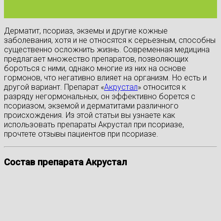
Дерматит, псориаз, экземы и другие кожные
заболевания, хотя и не относятся к серьезным, способны
существенно осложнить жизнь. Современная медицина
предлагает множество препаратов, позволяющих
бороться с ними, однако многие из них на основе
гормонов, что негативно влияет на организм. Но есть и
другой вариант. Препарат «
Акрустал
» относится к
разряду негормональных, он эффективно борется с
псориазом, экземой и дерматитами различного
происхождения. Из этой статьи вы узнаете как
использовать препараты Акрустал при псориазе,
прочтете отзывы пациентов при псориазе.
Состав препарата Акрустал