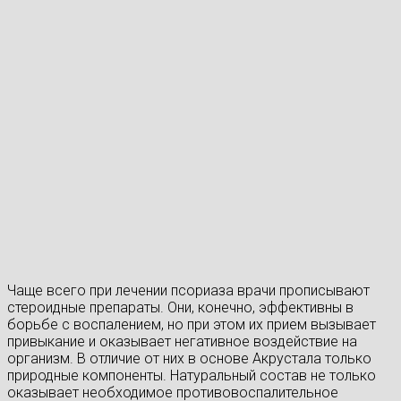
Чаще всего при лечении псориаза врачи прописывают
стероидные препараты. Они, конечно, эффективны в
борьбе с воспалением, но при этом их прием вызывает
привыкание и оказывает негативное воздействие на
организм. В отличие от них в основе Акрустала только
природные компоненты. Натуральный состав не только
оказывает необходимое противовоспалительное