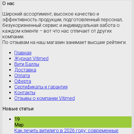
О нас
Широкий ассортимент, высокое качество и
эффективность продукции, подготовленный персонал,
безукоризненный сервис и индивидуальная забота о
каждом клиенте – вот что нас отличает от других
компании.
По отзывам на наш магазин занимает высшие рейтинги.
Главная
Журнал Vitimed
Вити Баллы
Доставка
Оплата
Оферта
Сертификаты и гарантия
Контакты
Отзывы о компании Vitimed
Новые статьи
19
Мар
Как лечить витилиго в 2026 году: современные