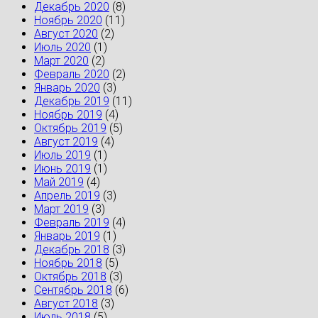
Декабрь 2020
(8)
Ноябрь 2020
(11)
Август 2020
(2)
Июль 2020
(1)
Март 2020
(2)
Февраль 2020
(2)
Январь 2020
(3)
Декабрь 2019
(11)
Ноябрь 2019
(4)
Октябрь 2019
(5)
Август 2019
(4)
Июль 2019
(1)
Июнь 2019
(1)
Май 2019
(4)
Апрель 2019
(3)
Март 2019
(3)
Февраль 2019
(4)
Январь 2019
(1)
Декабрь 2018
(3)
Ноябрь 2018
(5)
Октябрь 2018
(3)
Сентябрь 2018
(6)
Август 2018
(3)
Июль 2018
(5)