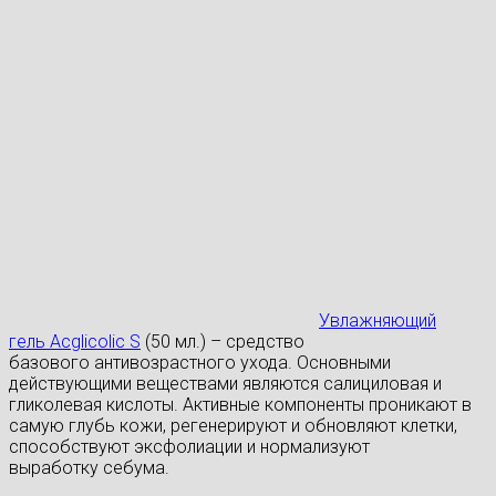
Увлажняющий
гель Acglicolic S
(50 мл.) – средство
базового антивозрастного ухода. Основными
действующими веществами являются салициловая и
гликолевая кислоты. Активные компоненты проникают в
самую глубь кожи, регенерируют и обновляют клетки,
способствуют эксфолиации и нормализуют
выработку себума.