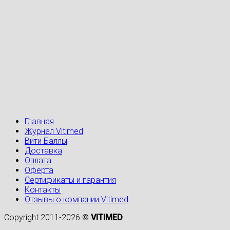
Главная
Журнал Vitimed
Вити Баллы
Доставка
Оплата
Оферта
Сертификаты и гарантия
Контакты
Отзывы о компании Vitimed
Copyright 2011-2026 ©
VITIMED