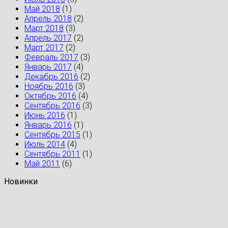
Май 2018
(1)
Апрель 2018
(2)
Март 2018
(3)
Апрель 2017
(2)
Март 2017
(2)
Февраль 2017
(3)
Январь 2017
(4)
Декабрь 2016
(2)
Ноябрь 2016
(3)
Октябрь 2016
(4)
Сентябрь 2016
(3)
Июнь 2016
(1)
Январь 2016
(1)
Сентябрь 2015
(1)
Июль 2014
(4)
Сентябрь 2011
(1)
Май 2011
(6)
Новинки