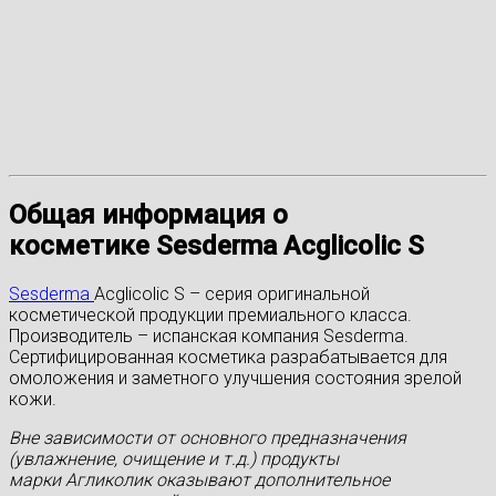
Общая информация о
косметике
Sesderma
Acglicolic
S
Sesderma
Acglicolic S – серия оригинальной
косметической продукции премиального класса.
Производитель – испанская компания Sesderma.
Сертифицированная косметика разрабатывается для
омоложения и заметного улучшения состояния зрелой
кожи.
Вне зависимости от основного предназначения
(увлажнение, очищение и т.д.) продукты
марки Агликолик оказывают дополнительное