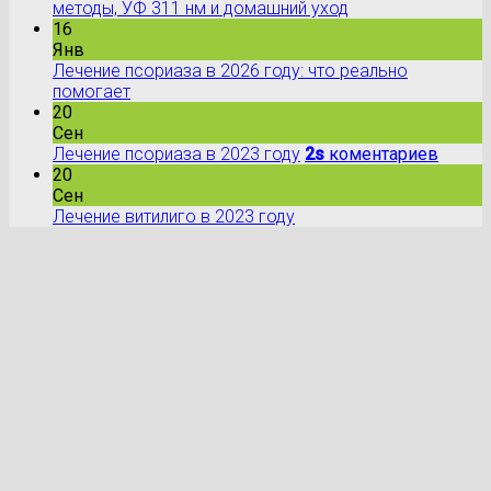
методы, УФ 311 нм и домашний уход
16
Янв
Лечение псориаза в 2026 году: что реально
помогает
20
Сен
Лечение псориаза в 2023 году
2s
коментариев
20
Сен
Лечение витилиго в 2023 году