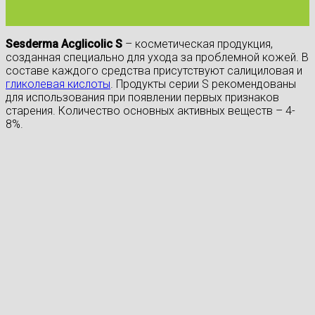
Sesderma Acglicolic S
– косметическая продукция,
созданная специально для ухода за проблемной кожей. В
составе каждого средства присутствуют салициловая и
гликолевая кислоты
. Продукты серии S рекомендованы
для использования при появлении первых признаков
старения. Количество основных активных веществ – 4-
8%.