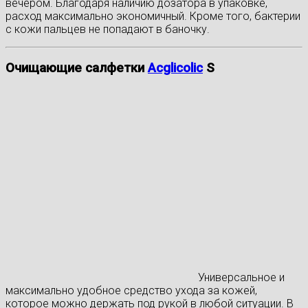
вечером. Благодаря наличию дозатора в упаковке,
расход максимально экономичный. Кроме того, бактерии
с кожи пальцев не попадают в баночку.
Очищающие салфетки
Acglicolic
S
Универсальное и
максимально удобное средство ухода за кожей,
которое можно держать под рукой в любой ситуации. В