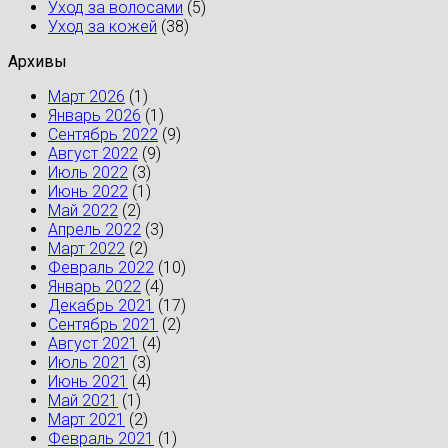
Уход за волосами
(5)
Уход за кожей
(38)
Архивы
Март 2026
(1)
Январь 2026
(1)
Сентябрь 2022
(9)
Август 2022
(9)
Июль 2022
(3)
Июнь 2022
(1)
Май 2022
(2)
Апрель 2022
(3)
Март 2022
(2)
Февраль 2022
(10)
Январь 2022
(4)
Декабрь 2021
(17)
Сентябрь 2021
(2)
Август 2021
(4)
Июль 2021
(3)
Июнь 2021
(4)
Май 2021
(1)
Март 2021
(2)
Февраль 2021
(1)