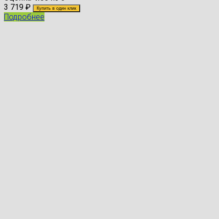
3 719
₽
Купить в один клик
Подробнее