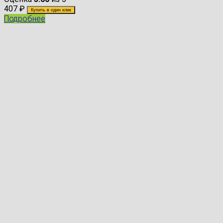
407
₽
Купить в один клик
Подробнее