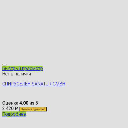
Быстрый просмотр
Нет в наличии
СПИРУСЕЛЕН SANATUR GMBH
Оценка
4.00
из 5
2 420
₽
Купить в один клик
Подробнее