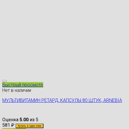
Быстрый просмотр
Нет в наличии
МУЛЬТИВИТАМИН РЕТАРД, КАПСУЛЫ 80 ШТУК, ARNEBIA
Оценка
5.00
из 5
581
₽
Купить в один клик