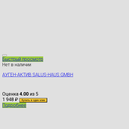
Быстрый просмотр
Нет в наличии
АУГЕН-АКТИВ SALUS-HAUS GMBH
Оценка
4.00
из 5
1 948
₽
Купить в один клик
Подробнее