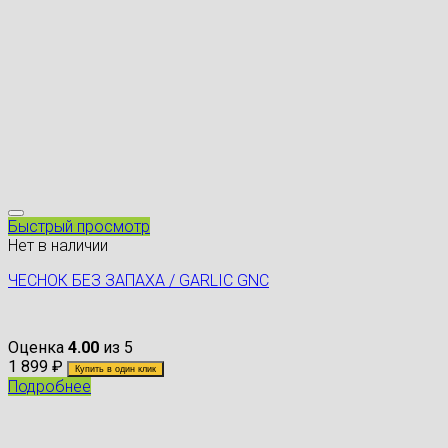
Быстрый просмотр
Нет в наличии
ЧЕСНОК БЕЗ ЗАПАХА / GARLIC GNC
Оценка
4.00
из 5
1 899
₽
Купить в один клик
Подробнее