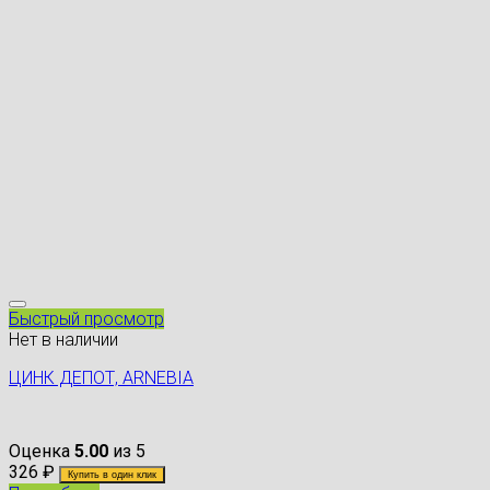
Быстрый просмотр
Нет в наличии
ЦИНК ДЕПОТ, ARNEBIA
Оценка
5.00
из 5
326
₽
Купить в один клик