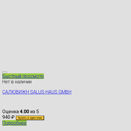
Быстрый просмотр
Нет в наличии
САЛЮВИЖН SALUS-HAUS GMBH
Оценка
4.00
из 5
940
₽
Купить в один клик
Подробнее