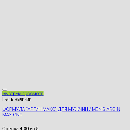
Быстрый просмотр
Нет в наличии
ФОРМУЛА “АРГИН МАКС” ДЛЯ МУЖЧИН / MEN’S ARGIN
MAX GNC
Оценка
4.00
из 5