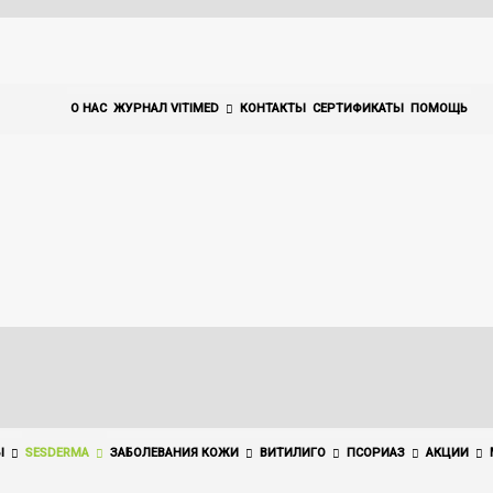
О НАС
ЖУРНАЛ VITIMED
КОНТАКТЫ
СЕРТИФИКАТЫ
ПОМОЩЬ
Ы
SESDERMA
ЗАБОЛЕВАНИЯ КОЖИ
ВИТИЛИГО
ПСОРИАЗ
АКЦИИ