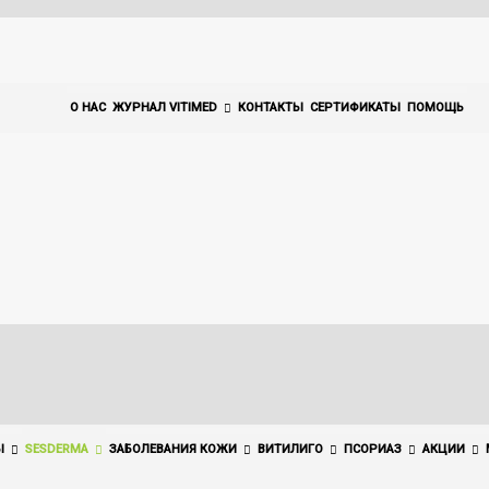
О НАС
ЖУРНАЛ VITIMED
КОНТАКТЫ
СЕРТИФИКАТЫ
ПОМОЩЬ
Ы
SESDERMA
ЗАБОЛЕВАНИЯ КОЖИ
ВИТИЛИГО
ПСОРИАЗ
АКЦИИ