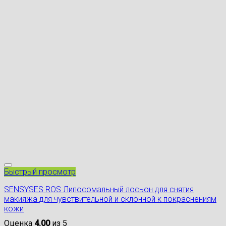
Быстрый просмотр
SENSYSES ROS Липосомальный лосьон для снятия
макияжа для чувствительной и склонной к покраснениям
кожи
Оценка
4.00
из 5