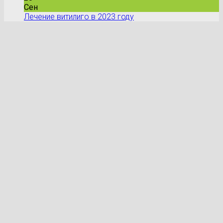
Сен
Лечение витилиго в 2023 году