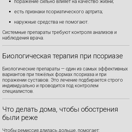
поражение сильно влияет на качество жизни;
есть признаки псориатического артрита;
наружные средства не помогают.
Системные препараты требуют контроля анализов и
наблюдения врача.
Биологическая терапия при псориазе
Биологические препараты — один из самых эффективных
вариантов при тяжёлых формах псориаза и при
поражении суставов. Это лечение подбирается строго
индивидуально и проводится под контролем
специалистов.
Что делать дома, чтобы обострения
были реже
Чтобы ремиссия длилась дольше, помогает: