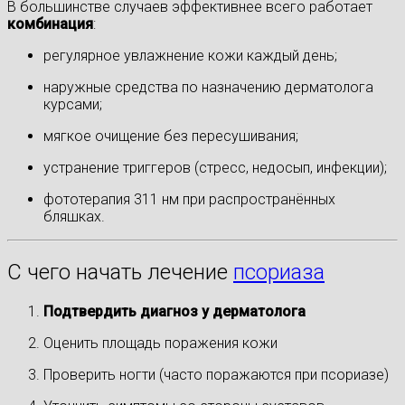
В большинстве случаев эффективнее всего работает
комбинация
:
регулярное увлажнение кожи каждый день;
наружные средства по назначению дерматолога
курсами;
мягкое очищение без пересушивания;
устранение триггеров (стресс, недосып, инфекции);
фототерапия 311 нм при распространённых
бляшках.
С чего начать лечение
псориаза
Подтвердить диагноз у дерматолога
Оценить площадь поражения кожи
Проверить ногти (часто поражаются при псориазе)