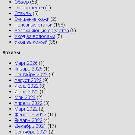
Обзор
(53)
Онлайн тесты
(1)
Отзывы
(5)
Очищение кожи
(2)
Полезные статьи
(153)
Увлажняющие средства
(6)
Уход за волосами
(5)
Уход за кожей
(38)
Архивы
Март 2026
(1)
Январь 2026
(1)
Сентябрь 2022
(9)
Август 2022
(9)
Июль 2022
(3)
Июнь 2022
(1)
Май 2022
(2)
Апрель 2022
(3)
Март 2022
(2)
Февраль 2022
(10)
Январь 2022
(4)
Декабрь 2021
(17)
Сентябрь 2021
(2)