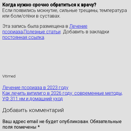
Когда нужно срочно обратиться к врачу?
Если появились мокнутие, сильные трещины, температура
или боли/отёки в суставах.
Эта запись была размещена в
Лечение
псориаза
,
Полезные статьи
. Добавить в закладки
постоянная ссылка
.
Vitimed
Лечение псориаза в 2023 году
Как лечить витилиго в 2026 году: современные методы,
УФ 311 нм и домашний уход
Добавить комментарий
Ваш адрес email не будет опубликован.
Обязательные
поля помечены
*