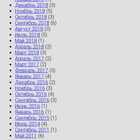
Декабрь 2018
(3)
Ноябрь 2018
(5)
Октябрь 2018
(3)
Сентябрь 2018
(6)
Август 2018
(3)
Июль 2018
(5)
Май 2018
(1)
Апрель 2018
(2)
Март 2018
(3)
Апрель 2017
(2)
Март 2017
(2)
Февраль 2017
(3)
Январь 2017
(4)
Декабрь 2016
(2)
Ноябрь 2016
(3)
Октябрь 2016
(4)
Сентябрь 2016
(3)
Июнь 2016
(1)
Январь 2016
(1)
Сентябрь 2015
(1)
Июль 2014
(4)
Сентябрь 2011
(1)
Май 2011
(6)