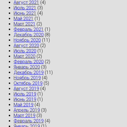
Август 2021
(4)
Июль 2021
(3)
Июнь 2021
(4)
Май 2021
(1)
Март 2021
(2)
Февраль 2021
(1)
Декабрь 2020
(8)
Ноябрь 2020
(11)
Август 2020
(2)
Июль 2020
(1)
Март 2020
(2)
Февраль 2020
(2)
Январь 2020
(3)
Декабрь 2019
(11)
Ноябрь 2019
(4)
Октябрь 2019
(5)
Август 2019
(4)
Июль 2019
(1)
Июнь 2019
(1)
Май 2019
(4)
Апрель 2019
(3)
Март 2019
(3)
Февраль 2019
(4)
Январь 2019
(1)