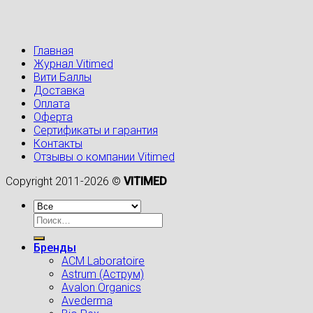
Главная
Журнал Vitimed
Вити Баллы
Доставка
Оплата
Оферта
Сертификаты и гарантия
Контакты
Отзывы о компании Vitimed
Copyright 2011-2026 ©
VITIMED
Искать:
Бренды
ACM Laboratoire
Astrum (Аструм)
Avalon Organics
Avederma