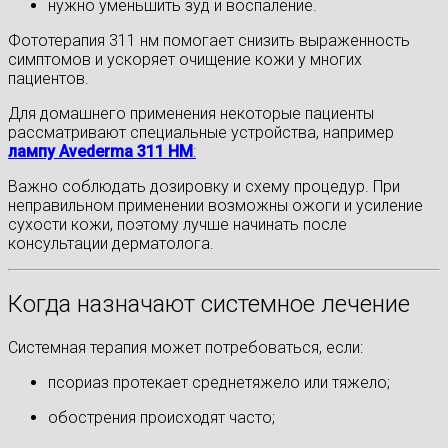
нужно уменьшить зуд и воспаление.
Фототерапия 311 нм помогает снизить выраженность
симптомов и ускоряет очищение кожи у многих
пациентов.
Для домашнего применения некоторые пациенты
рассматривают специальные устройства, например
лампу Avederma 311 HM
:
Важно соблюдать дозировку и схему процедур. При
неправильном применении возможны ожоги и усиление
сухости кожи, поэтому лучше начинать после
консультации дерматолога.
Когда назначают системное лечение
Системная терапия может потребоваться, если:
псориаз протекает среднетяжело или тяжело;
обострения происходят часто;