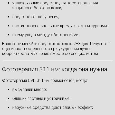
увлажняющие средства для восстановления
защитного барьера кожи;
средства от шелушения;
противовоспалительные кремы или мази курсами;
схему ухода между обострениями.
Важно: не меняйте средства каждые 2–3 дня. Результат
оценивают постепенно, а при ухудшении лучше
корректировать лечение вместе со специалистом.
Фототерапия 311 нм: когда она нужна
Фототерапия UVB 311 нм применяется, когда:
высыпаний много;
бляшки плотные и устойчивые;
наружные средства дают слабый эффект;