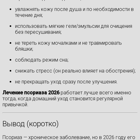
увлажнять кожу после душа и по необходимости в
течение дня;
использовать мягкие гели/эмульсии для очищения
без пересушивания;
не тереть кожу мочалками и не травмировать
бляшки;
соблюдать режим сна;
снижать стресс (он реально влияет на обострения);
не прекращать уход сразу после улучшения.
Лечение псориаза 2026
работает лучше всего именно
тогда, когда домашний уход становится регулярной
привычкой.
Вывод (коротко)
Псориаз — хроническое заболевание, но в 2026 году его