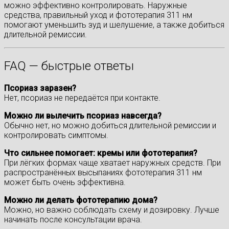
можно эффективно контролировать. Наружные
средства, правильный уход и фототерапия 311 нм
помогают уменьшить зуд и шелушение, а также добиться
длительной ремиссии.
FAQ — быстрые ответы
Псориаз заразен?
Нет, псориаз не передаётся при контакте.
Можно ли вылечить псориаз навсегда?
Обычно нет, но можно добиться длительной ремиссии и
контролировать симптомы.
Что сильнее помогает: кремы или фототерапия?
При лёгких формах чаще хватает наружных средств. При
распространённых высыпаниях фототерапия 311 нм
может быть очень эффективна.
Можно ли делать фототерапию дома?
Можно, но важно соблюдать схему и дозировку. Лучше
начинать после консультации врача.