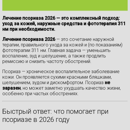
Лечение псориаза 2026 — это комплексный подход:
уход за кожей, наружные средства и фототерапия 311
нм при необходимости.
Лечение псориаза 2026
— это сочетание наружной
терапии, правильного ухода за кожей и (по показаниям)
фототерапии 311 нм. Главная задача — уменьшить
воспаление, зуд и шелушение, а также продлить
ремиссию и снизить частоту обострений.
Псориаз — хроническое воспалительное заболевание
кожи. Он проявляется сухими красными бляшками,
шелушением, зудом и дискомфортом. Псориаз
не
заразен
, но может заметно ухудшать качество жизни,
особенно при частых обострениях.
Быстрый ответ: что помогает при
псориазе в 2026 году