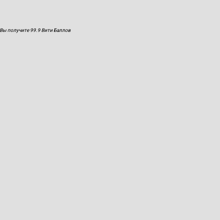
Вы получите 99.9 Вити Баллов