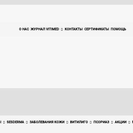
О НАС
ЖУРНАЛ VITIMED
КОНТАКТЫ
СЕРТИФИКАТЫ
ПОМОЩЬ
Ы
SESDERMA
ЗАБОЛЕВАНИЯ КОЖИ
ВИТИЛИГО
ПСОРИАЗ
АКЦИИ