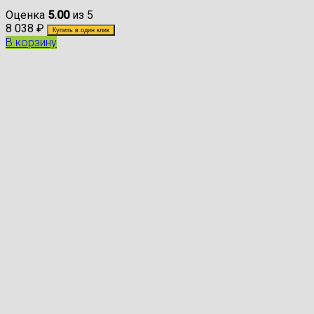
Оценка
5.00
из 5
8 038
₽
Купить в один клик
В корзину