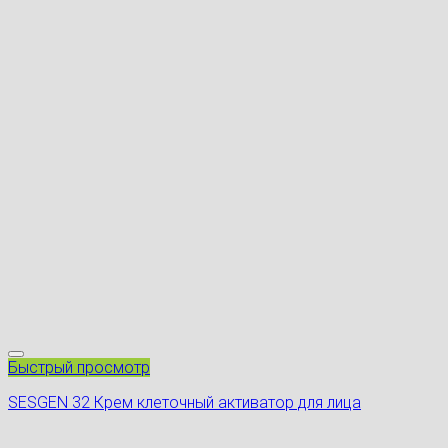
Быстрый просмотр
SESGEN 32 Крем клеточный активатор для лица