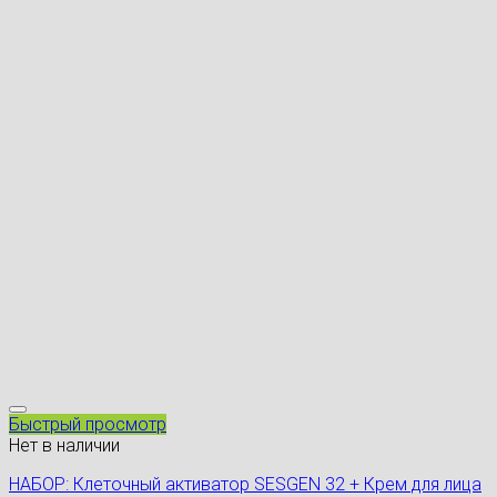
Быстрый просмотр
Нет в наличии
НАБОР: Клеточный активатор SESGEN 32 + Крем для лица