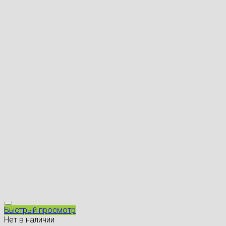
Быстрый просмотр
Нет в наличии