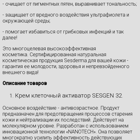
- очищает от пигментных пятен, выравнивает тональность;
- защищает от вредного воздействия ультрафиолета и
окружающей среды;
- помогает избавиться от грибковых инфекций и так
далее!
Это многоцелевая высокоэффективная
косметика. Сертифицированная натуральная
косметическая продукция Sesderma для вашей кожи -
гарантия ее молодости, здоровья и непревзойденного
внешнего вида!
Описание товаров
Крем клеточный активатор SESGEN 32.
Основное воздействие - антивозрастное. Продукт
предназначен для предотвращения процессов старения
кожи и нейтрализации их последствий. Действует на
молекулярном уровне. Разработан с использованием
инновационной технологии «NANOTECH». Она позволяет
многократно усилить эффективность действующих