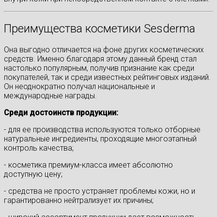
Преимущества косметики Sesderma
Она выгодно отличается на фоне других косметических
средств. Именно благодаря этому данный бренд стал
настолько популярным, получив признание как среди
покупателей, так и среди известных рейтинговых изданий.
Он неоднократно получал национальные и
международные награды.
Среди достоинств продукции:
- для ее производства используются только отборные
натуральные ингредиенты, проходящие многоэтапный
контроль качества;
- косметика премиум-класса имеет абсолютно
доступную цену;
- средства не просто устраняет проблемы кожи, но и
гарантированно нейтрализует их причины;