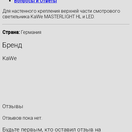
Вопросы и Ответы
Для настенного крепления верхней части смотрового
светильника KaWe MASTERLIGHT HL и LED.
Страна:
Германия
Бренд
KaWe
Отзывы
Отзывов пока нет.
Будьте первым, кто оставил отзыв на