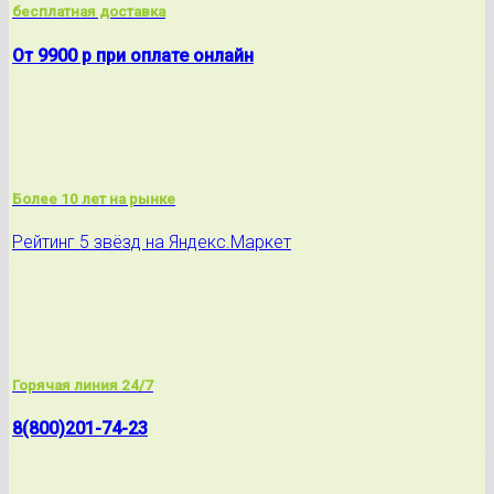
бесплатная доставка
От 9900 р при оплате онлайн
Более 10 лет на рынке
Рейтинг 5 звёзд на Яндекс.Маркет
Горячая линия 24/7
8(800)201-74-23