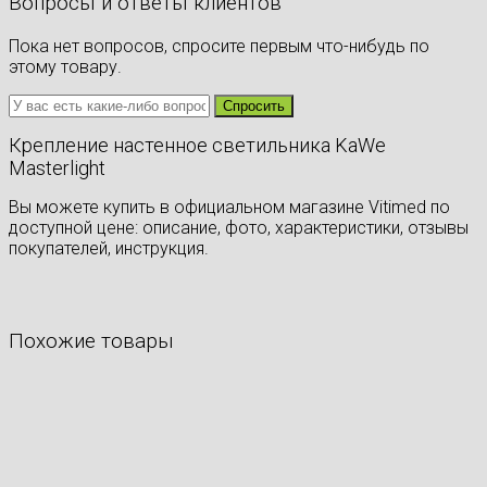
Вопросы и ответы клиентов
Пока нет вопросов, спросите первым что-нибудь по
этому товару.
Крепление настенное светильника KaWe
Masterlight
Вы можете купить в официальном магазине Vitimed по
доступной цене: описание, фото, характеристики, отзывы
покупателей, инструкция.
Похожие товары