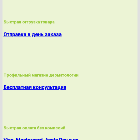
Быстрая отгрузка товара
Отправка в день заказа
Профильный магазин дерматологии
Бесплатная консультация
Быстрая оплата без комиссий