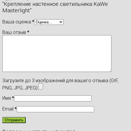
“Крепление настенное светильника KaWe
Masterlight”
Ваша оценка
*
Ваш отзыв
*
Загрузите до 3 изображений для вашего отзыва (GIF,
PNG, JPG, JPEG):
Имя
*
Email
*