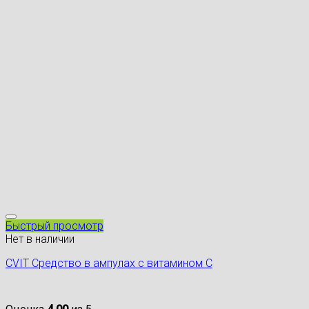
Быстрый просмотр
Нет в наличии
CVIT Средство в ампулах с витамином С