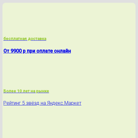
бесплатная доставка
От 9900 р при оплате онлайн
Более 10 лет на рынке
Рейтинг 5 звёзд на Яндекс.Маркет