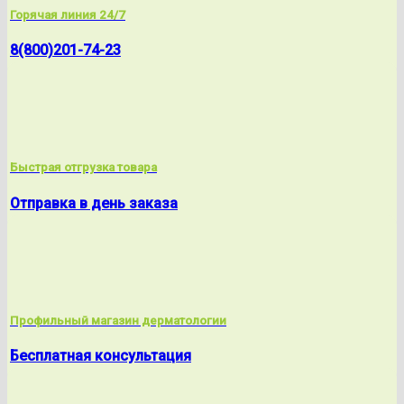
Горячая линия 24/7
8(800)201-74-23
Быстрая отгрузка товара
Отправка в день заказа
Профильный магазин дерматологии
Бесплатная консультация