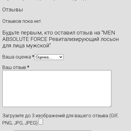
Отзывы
Отзывов пока нет.
Будьте первым, кто оставил отзыв на “MEN
ABSOLUTE FORCE Ревитализирующий лосьон
для лица мужской”
Ваша оценка
*
Ваш отзыв
*
Загрузите до 3 изображений для вашего отзыва (GIF,
PNG, JPG, JPEG):