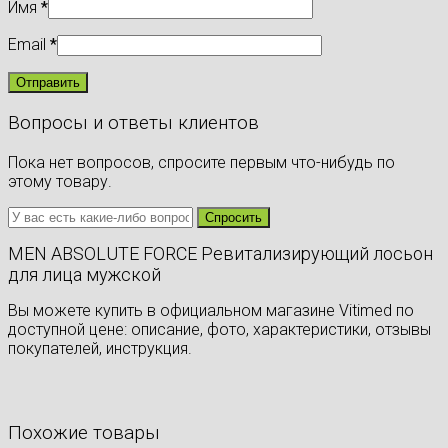
Имя
*
Email
*
Вопросы и ответы клиентов
Пока нет вопросов, спросите первым что-нибудь по
этому товару.
MEN ABSOLUTE FORCE Ревитализирующий лосьон
для лица мужской
Вы можете купить в официальном магазине Vitimed по
доступной цене: описание, фото, характеристики, отзывы
покупателей, инструкция.
Похожие товары