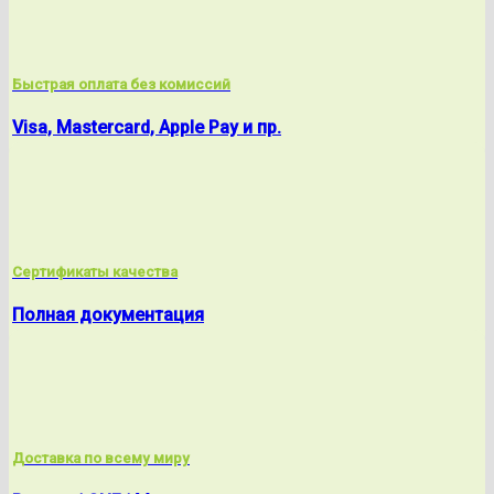
Быстрая оплата без комиссий
Visa, Mastercard, Apple Pay и пр.
Сертификаты качества
Полная документация
Доставка по всему миру