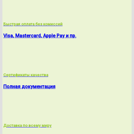
Быстрая оплата без комиссий
Visa, Mastercard, Apple Pay и пр.
Сертификаты качества
Полная документация
Доставка по всему миру