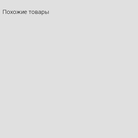
Похожие товары