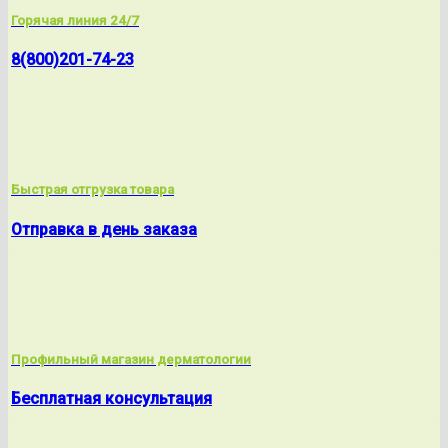
Горячая линия 24/7
8(800)201-74-23
Быстрая отгрузка товара
Отправка в день заказа
Профильный магазин дерматологии
Бесплатная консультация