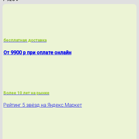
бесплатная доставка
От 9900 р при оплате онлайн
Более 10 лет на рынке
Рейтинг 5 звёзд на Яндекс.Маркет