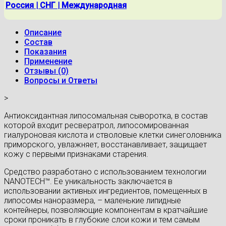
Россия | СНГ | Международная
Описание
Состав
Показания
Применение
Отзывы (0)
Вопросы и Ответы
>
Антиоксидантная липосомальная сыворотка, в состав
которой входит ресвератрол, липосомированная
гиалуроновая кислота и стволовые клетки синеголовника
приморского, увлажняет, восстанавливает, защищает
кожу с первыми признаками старения.
Средство разработано с использованием технологии
NANOTECH™. Ее уникальность заключается в
использовании активных ингредиентов, помещенных в
липосомы наноразмера, – маленькие липидные
контейнеры, позволяющие компонентам в кратчайшие
сроки проникать в глубокие слои кожи и тем самым