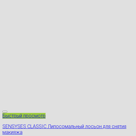
Быстрый просмотр
SENSYSES CLASSIC Липосомальный лосьон для снятия
макияжа