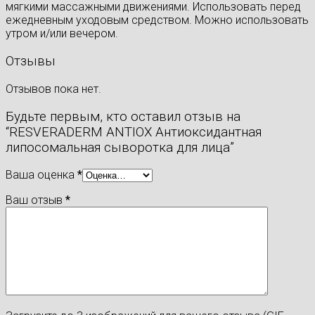
мягкими массажными движениями. Использовать перед
ежедневным уходовым средством. Можно использовать
утром и/или вечером.
Отзывы
Отзывов пока нет.
Будьте первым, кто оставил отзыв на
“RESVERADERM ANTIOX Антиоксидантная
липосомальная сыворотка для лица”
Ваша оценка
*
Ваш отзыв
*