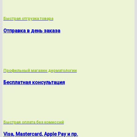
Быстрая отгрузка товара
Отправка в день заказа
Профильный магазин дерматологии
Бесплатная консультация
Быстрая оплата без комиссий
Visa, Mastercard, Apple Pay и пр.