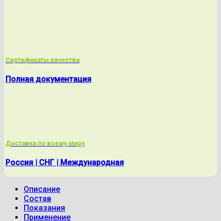
Сертификаты качества
Полная документация
Доставка по всему миру
Россия | СНГ | Международная
Описание
Состав
Показания
Применение