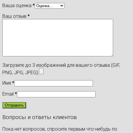
Ваша оценка
*
Ваш отзыв
*
Загрузите до 3 изображений для вашего отзыва (GIF,
PNG, JPG, JPEG):
Имя
*
Email
*
Вопросы и ответы клиентов
Пока нет вопросов, спросите первым что-нибудь по