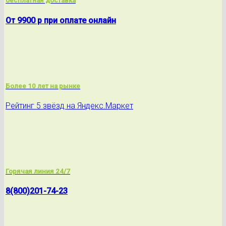
бесплатная доставка
От 9900 р при оплате онлайн
Более 10 лет на рынке
Рейтинг 5 звёзд на Яндекс.Маркет
Горячая линия 24/7
8(800)201-74-23