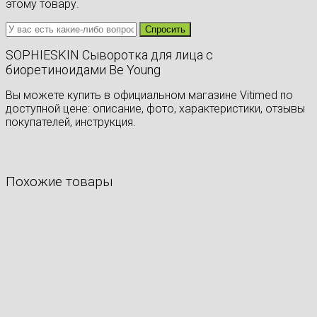
этому товару.
SOPHIESKIN Сыворотка для лица с
биоретиноидами Be Young
Вы можете купить в официальном магазине Vitimed по
доступной цене: описание, фото, характеристики, отзывы
покупателей, инструкция.
Похожие товары