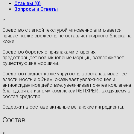
Отзывы (0)
Вопросы и Ответы
>
Средство с легкой текстурой мгновенно впитывается,
придает коже свежесть, не оставляет жирного блеска на
коже.
Средство борется с признаками старения,
предотвращает возникновение морщин, разглаживает
существующие морщины.
Средство придает коже упругость, восстанавливает её
эластичность и объем, оказывает увлажняющее и
антиоксидантное действие, увеличивает синтез коллагена
благодаря активному комплексу RETIXPERT, входящему в
состав средства.
Содержит в составе активные веганские ингредиенты.
Состав
>