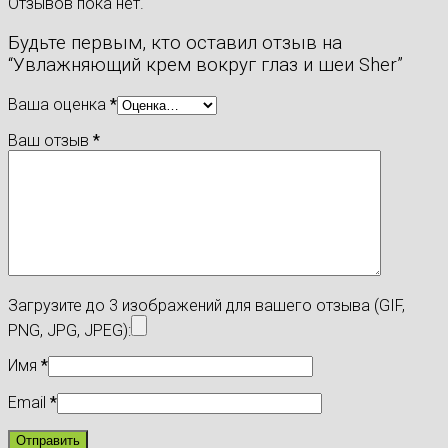
Отзывов пока нет.
Будьте первым, кто оставил отзыв на
“Увлажняющий крем вокруг глаз и шеи Sher”
Ваша оценка
*
Ваш отзыв
*
Загрузите до 3 изображений для вашего отзыва (GIF,
PNG, JPG, JPEG):
Имя
*
Email
*