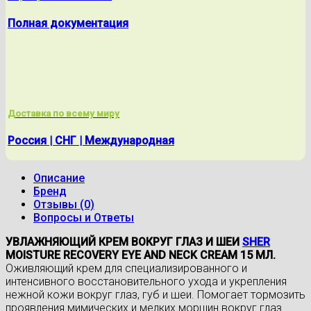
Полная документация
Доставка по всему миру
Россия | СНГ | Международная
Описание
Бренд
Отзывы (0)
Вопросы и Ответы
УВЛАЖНЯЮЩИЙ КРЕМ ВОКРУГ ГЛАЗ И ШЕИ
SHER
MOISTURE RECOVERY EYE AND NECK CREAM 15 МЛ.
Оживляющий крем для специализированного и
интенсивного восстановительного ухода и укрепления
нежной кожи вокруг глаз, губ и шеи. Помогает тормозить
проявления мимических и мелких морщин вокруг глаз.