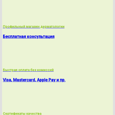
Профильный магазин дерматологии
Бесплатная консультация
Быстрая оплата без комиссий
Visa, Mastercard, Apple Pay и пр.
Сертификаты качества