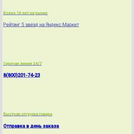
Более 10 лет на рынке
Рейтинг 5 звёзд на Яндекс.Маркет
Горячая линия 24/7
8(800)201-74-23
Быстрая отгрузка товара
Отправка в день заказа