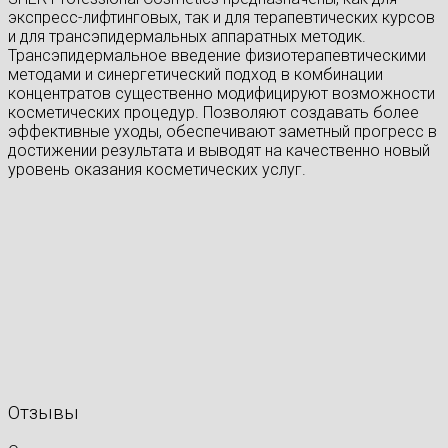
экспресс-лифтинговых, так и для терапевтических курсов
и для трансэпидермальных аппаратных методик.
Трансэпидермальное введение физиотерапевтическими
методами и синергетический подход в комбинации
концентратов существенно модифицируют возможности
косметических процедур. Позволяют создавать более
эффективные уходы, обеспечивают заметный прогресс в
достижении результата и выводят на качественно новый
уровень оказания косметических услуг.
Отзывы