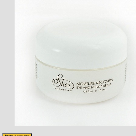
Купить в один клик