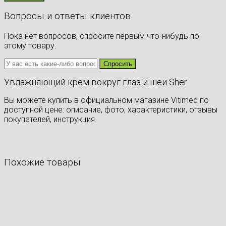
Вопросы и ответы клиентов
Пока нет вопросов, спросите первым что-нибудь по
этому товару.
Увлажняющий крем вокруг глаз и шеи Sher
Вы можете купить в официальном магазине Vitimed по
доступной цене: описание, фото, характеристики, отзывы
покупателей, инструкция.
Похожие товары