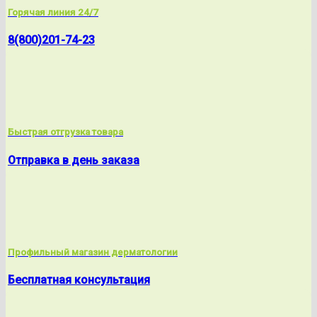
Горячая линия 24/7
8(800)201-74-23
Быстрая отгрузка товара
Отправка в день заказа
Профильный магазин дерматологии
Бесплатная консультация