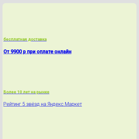
бесплатная доставка
От 9900 р при оплате онлайн
Более 10 лет на рынке
Рейтинг 5 звёзд на Яндекс.Маркет