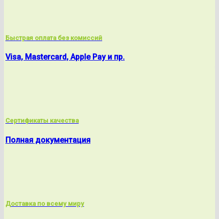
Быстрая оплата без комиссий
Visa, Mastercard, Apple Pay и пр.
Сертификаты качества
Полная документация
Доставка по всему миру