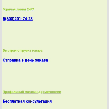
Горячая линия 24/7
8(800)201-74-23
Быстрая отгрузка товара
Отправка в день заказа
Профильный магазин дерматологии
Бесплатная консультация