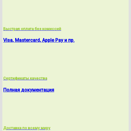
Быстрая оплата без комиссий
Visa, Mastercard, Apple Pay и пр.
Сертификаты качества
Полная документация
Доставка по всему миру