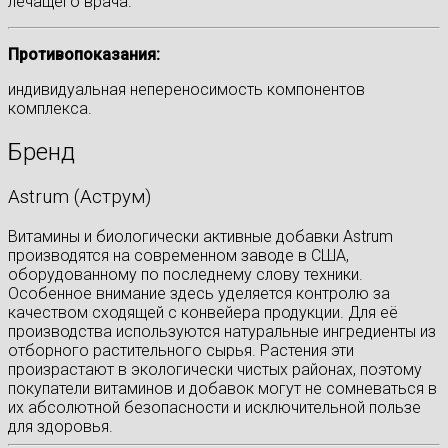
лечащего врача.
Противопоказания:
индивидуальная непереносимость компонентов
комплекса.
Бренд
Astrum (Аструм)
Витамины и биологически активные добавки Astrum
производятся на современном заводе в США,
оборудованному по последнему слову техники.
Особенное внимание здесь уделяется контролю за
качеством сходящей с конвейера продукции. Для её
производства используются натуральные ингредиенты из
отборного растительного сырья. Растения эти
произрастают в экологически чистых районах, поэтому
покупатели витаминов и добавок могут не сомневаться в
их абсолютной безопасности и исключительной пользе
для здоровья.