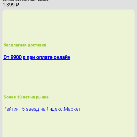
1 399
₽
бесплатная доставка
От 9900 р при оплате онлайн
Более 10 лет на рынке
Рейтинг 5 звёзд на Яндекс.Маркет