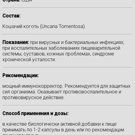
Состав:
Кошачий коготь (Uncaria Tomentosa).
Показания:
при вирусных и бактериальных инфекциях;
при воспалительных заболеваниях пищеварительной
системы, суставов, кожных проблемах, синдроме
хронической усталости.
Рекомендации:
мощный иммунокорректор. Рекомендуется для защитных
сил организма. Оказывает противовоспалительное и
противовирусное действие.
Способ применения и дозы:
в качестве биологически активной добавки к пище
принимать по 1-2 капсулы в день или по рекомендации