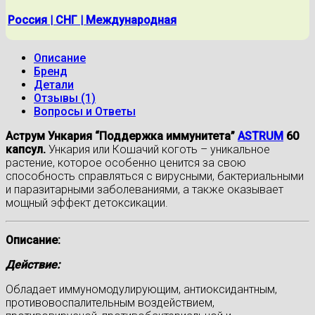
Россия | СНГ | Международная
Описание
Бренд
Детали
Отзывы (1)
Вопросы и Ответы
Аструм Ункария “Поддержка иммунитета”
ASTRUM
60
капсул.
Ункария или Кошачий коготь – уникальное
растение, которое особенно ценится за свою
способность справляться с вирусными, бактериальными
и паразитарными заболеваниями, а также оказывает
мощный эффект детоксикации.
Описание:
Действие:
Обладает иммуномодулирующим, антиоксидантным,
противовоспалительным воздействием,