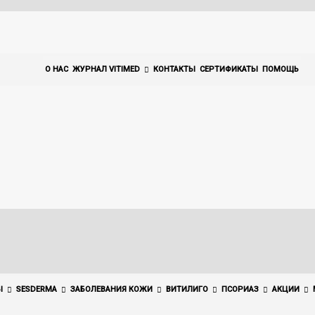
О НАС
ЖУРНАЛ VITIMED
КОНТАКТЫ
СЕРТИФИКАТЫ
ПОМОЩЬ
Ы
SESDERMA
ЗАБОЛЕВАНИЯ КОЖИ
ВИТИЛИГО
ПСОРИАЗ
АКЦИИ