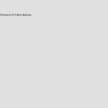
Получить 99.9 Вити Баллов