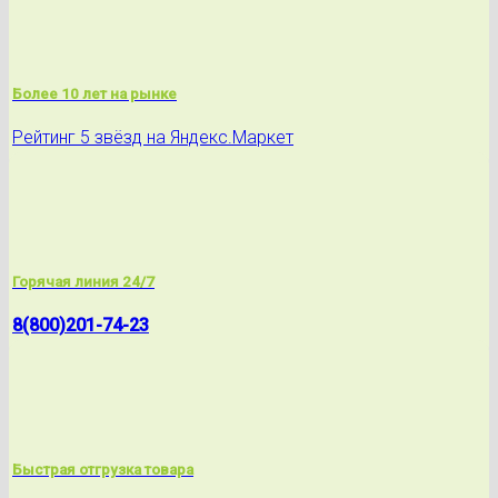
Более 10 лет на рынке
Рейтинг 5 звёзд на Яндекс.Маркет
Горячая линия 24/7
8(800)201-74-23
Быстрая отгрузка товара