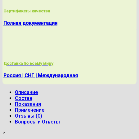
Сертификаты качества
Полная документация
Доставка по всему миру
Россия | СНГ | Международная
Описание
Состав
Показания
Применение
Отзывы (0)
Вопросы и Ответы
>