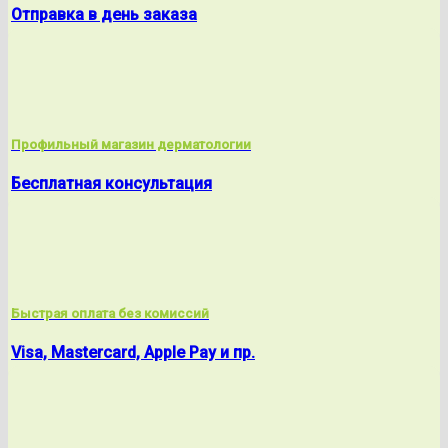
Отправка в день заказа
Профильный магазин дерматологии
Бесплатная консультация
Быстрая оплата без комиссий
Visa, Mastercard, Apple Pay и пр.