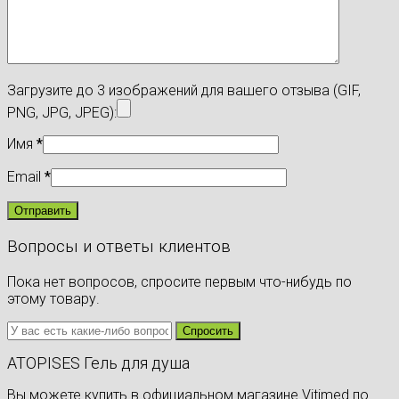
Загрузите до 3 изображений для вашего отзыва (GIF,
PNG, JPG, JPEG):
Имя
*
Email
*
Вопросы и ответы клиентов
Пока нет вопросов, спросите первым что-нибудь по
этому товару.
ATOPISES Гель для душа
Вы можете купить в официальном магазине Vitimed по