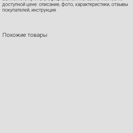
доступной цене: описание, фото, характеристики, отзывы
покупателей, инструкция.
Похожие товары