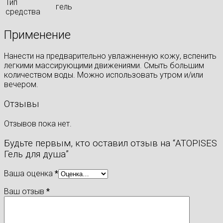
Тип
гель
средства
Применение
Нанести на предварительно увлажненную кожу, вспенить
легкими массирующими движениями. Смыть большим
количеством воды. Можно использовать утром и/или
вечером.
Отзывы
Отзывов пока нет.
Будьте первым, кто оставил отзыв на “ATOPISES
Гель для душа”
Ваша оценка
*
Ваш отзыв
*