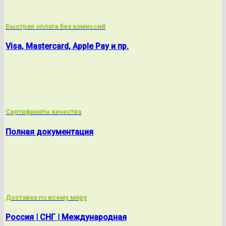
Быстрая оплата без комиссий
Visa, Mastercard, Apple Pay и пр.
Сертификаты качества
Полная документация
Доставка по всему миру
Россия | СНГ | Международная