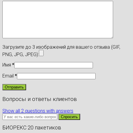
Загрузите до 3 изображений для вашего отзыва (GIF,
PNG, JPG, JPEG):
Имя
*
Email
*
Вопросы и ответы клиентов
Show all 2 questions with answers
БИОРЕКС 20 пакетиков