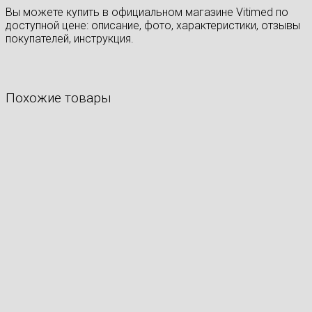
Вы можете купить в официальном магазине Vitimed по
доступной цене: описание, фото, характеристики, отзывы
покупателей, инструкция.
Похожие товары