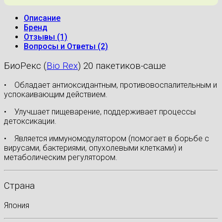
Описание
Бренд
Отзывы (1)
Вопросы и Ответы (2)
БиоРекс (
Bio Rex
) 20 пакетиков-саше
• Обладает антиоксидантным, противовоспалительным и
успокаивающим действием.
• Улучшает пищеварение, поддерживает процессы
детоксикации.
• Является иммуномодулятором (помогает в борьбе с
вирусами, бактериями, опухолевыми клетками) и
метаболическим регулятором.
Страна
Япония