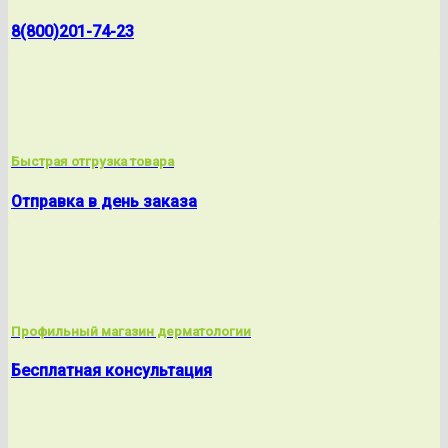
8(800)201-74-23
Быстрая отгрузка товара
Отправка в день заказа
Профильный магазин дерматологии
Бесплатная консультация