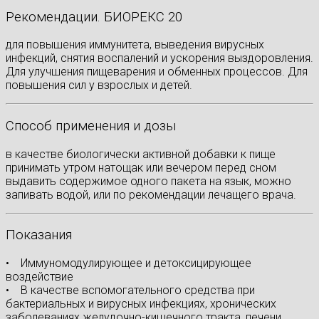
Рекомендации. БИОРЕКС 20
для повышения иммунитета, выведения вирусных
инфекций, снятия воспалений и ускорения выздоровления.
Для улучшения пищеварения и обменных процессов. Для
повышения сил у взрослых и детей.
Способ применения и дозы
в качестве биологически активной добавки к пище
принимать утром натощак или вечером перед сном
выдавить содержимое одного пакета на язык, можно
запивать водой, или по рекомендации лечащего врача.
Показания
• Иммуномодулирующее и детоксицирующее
воздействие
• В качестве вспомогательного средства при
бактериальных и вирусных инфекциях, хронических
заболеваниях желудочно-кишечного тракта, печени,