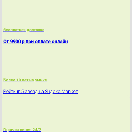
бесплатная доставка
От 9900 р при оплате онлайн
Более 10 лет на рынке
Рейтинг 5 звёзд на Яндекс.Маркет
Горячая линия 24/7