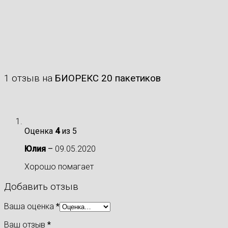
1 отзыв на
БИОРЕКС 20 пакетиков
Оценка
4
из 5
Юлия
–
09.05.2020
Хорошо помагает
Добавить отзыв
Ваша оценка
*
Ваш отзыв
*