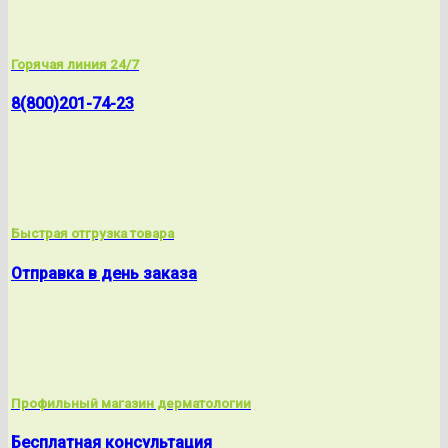
Горячая линия 24/7
8(800)201-74-23
Быстрая отгрузка товара
Отправка в день заказа
Профильный магазин дерматологии
Бесплатная консультация