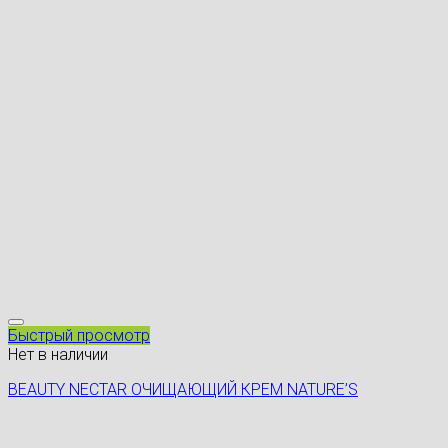
Быстрый просмотр
Нет в наличии
BEAUTY NECTAR ОЧИЩАЮЩИЙ КРЕМ NATURE’S