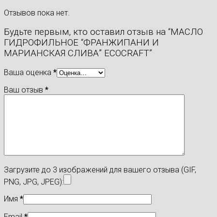
Отзывов пока нет.
Будьте первым, кто оставил отзыв на “МАСЛО
ГИДРОФИЛЬНОЕ “ФРАНЖИПАНИ И
МАРИАНСКАЯ СЛИВА” ECOCRAFT”
Ваша оценка
*
Ваш отзыв
*
Загрузите до 3 изображений для вашего отзыва (GIF,
PNG, JPG, JPEG):
Имя
*
Email
*