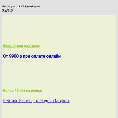
Вы получите 3.49 Вити Баллов
349
₽
бесплатная доставка
От 9900 р при оплате онлайн
Более 10 лет на рынке
Рейтинг 5 звёзд на Яндекс.Маркет