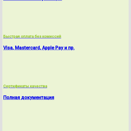
Быстрая оплата без комиссий
Visa, Mastercard, Apple Pay и пр.
Сертификаты качества
Полная документация