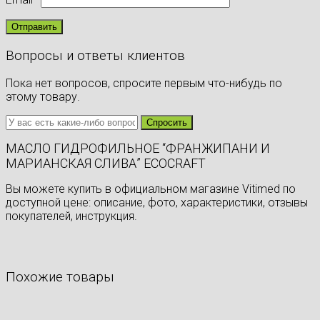
Вопросы и ответы клиентов
Пока нет вопросов, спросите первым что-нибудь по
этому товару.
МАСЛО ГИДРОФИЛЬНОЕ “ФРАНЖИПАНИ И
МАРИАНСКАЯ СЛИВА” ECOCRAFT
Вы можете купить в официальном магазине Vitimed по
доступной цене: описание, фото, характеристики, отзывы
покупателей, инструкция.
Похожие товары