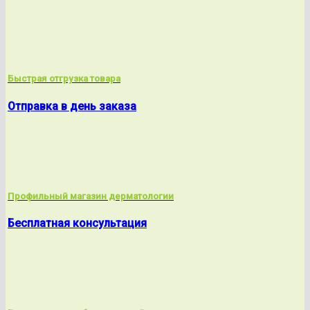
Быстрая отгрузка товара
Отправка в день заказа
Профильный магазин дерматологии
Бесплатная консультация