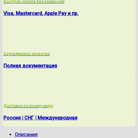
Быстрая оплата без комиссий
Visa, Mastercard, Apple Pay и пр.
Сертификаты качества
Полная документация
Доставка по всему миру
Россия | СНГ | Международная
Описание