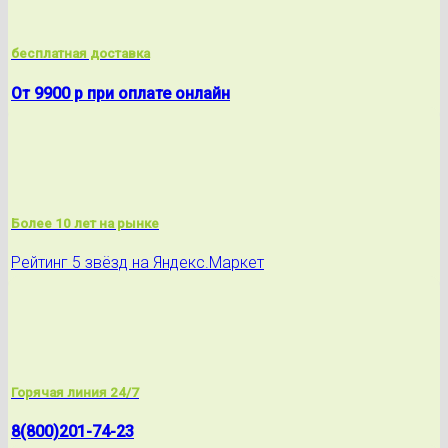
бесплатная доставка
От 9900 р при оплате онлайн
Более 10 лет на рынке
Рейтинг 5 звёзд на Яндекс.Маркет
Горячая линия 24/7
8(800)201-74-23