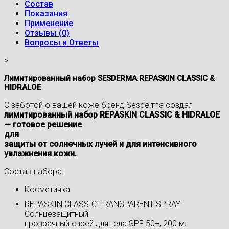
Состав
Показания
Применение
Отзывы (0)
Вопросы и Ответы
>
Лимитированный набор SESDERMA REPASKIN CLASSIC &
HIDRALOE
С заботой о вашей коже бренд Sesderma создал
лимитированный набор REPASKIN CLASSIC & HIDRALOE
— готовое решение
для
защиты от солнечных лучей и для интенсивного
увлажнения кожи.
Состав набора:
Косметичка
REPASKIN CLASSIC TRANSPARENT SPRAY
Солнцезащитный
прозрачный спрей для тела SPF 50+, 200 мл