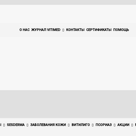
О НАС
ЖУРНАЛ VITIMED
КОНТАКТЫ
СЕРТИФИКАТЫ
ПОМОЩЬ
Ы
SESDERMA
ЗАБОЛЕВАНИЯ КОЖИ
ВИТИЛИГО
ПСОРИАЗ
АКЦИИ