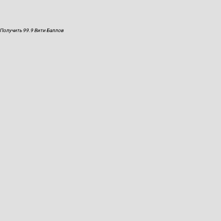
Получить 99.9 Вити Баллов