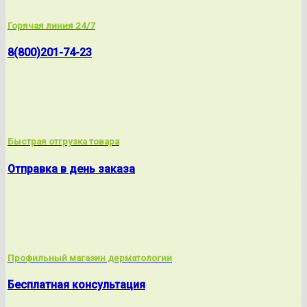
Горячая линия 24/7
8(800)201-74-23
Быстрая отгрузка товара
Отправка в день заказа
Профильный магазин дерматологии
Бесплатная консультация