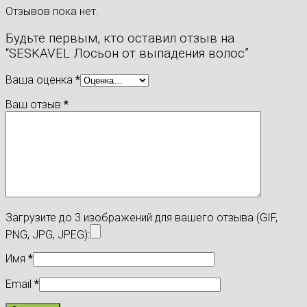
Отзывов пока нет.
Будьте первым, кто оставил отзыв на
“SESKAVEL Лосьон от выпадения волос”
Ваша оценка
*
Ваш отзыв
*
Загрузите до 3 изображений для вашего отзыва (GIF,
PNG, JPG, JPEG):
Имя
*
Email
*