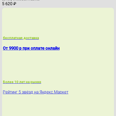
5 620
₽
бесплатная доставка
От 9900 р при оплате онлайн
Более 10 лет на рынке
Рейтинг 5 звёзд на Яндекс.Маркет