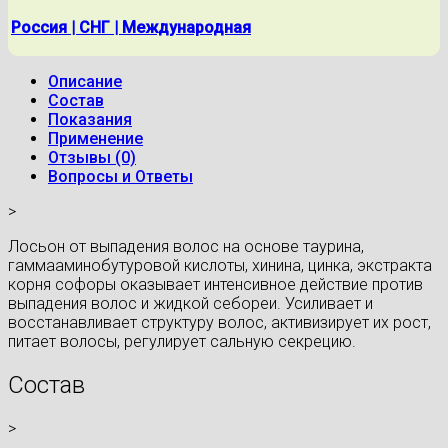
Россия | СНГ | Международная
Описание
Состав
Показания
Применение
Отзывы (0)
Вопросы и Ответы
>
Лосьон от выпадения волос на основе таурина,
гаммааминобутуровой кислоты, хинина, цинка, экстракта
корня софоры оказывает интенсивное действие против
выпадения волос и жидкой себореи. Усиливает и
восстанавливает структуру волос, активизирует их рост,
питает волосы, регулирует сальную секрецию.
Состав
>