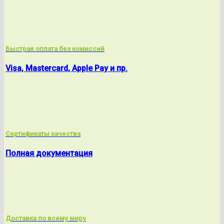
Быстрая оплата без комиссий
Visa, Mastercard, Apple Pay и пр.
Сертификаты качества
Полная документация
Доставка по всему миру