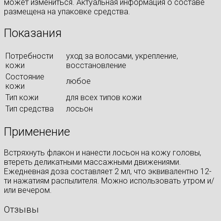
может измениться. Актуальная информация о составе
размещена на упаковке средства.
Показания
Потребности
уход за волосами, укрепление,
кожи
восстановление
Состояние
любое
кожи
Тип кожи
для всех типов кожи
Тип средства
лосьон
Применение
Встряхнуть флакон и нанести лосьон на кожу головы,
втереть деликатными массажными движениями.
Ежедневная доза составляет 2 мл, что эквивалентно 12-
ти нажатиям распылителя. Можно использовать утром и/
или вечером.
Отзывы