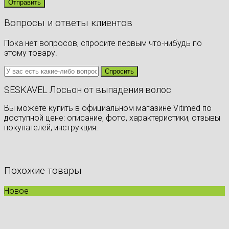
Вопросы и ответы клиентов
Пока нет вопросов, спросите первым что-нибудь по
этому товару.
SESKAVEL Лосьон от выпадения волос
Вы можете купить в официальном магазине Vitimed по
доступной цене: описание, фото, характеристики, отзывы
покупателей, инструкция.
Похожие товары
Новое