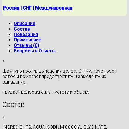
Россия | СНГ | Международная
Описание
Состав
Показания
Применение
Отзывы (0)
Вопросы и Ответы
>
Шампунь против выпадения волос. Стимулирует рост
волос и помогает предотвратить и замедлить их
выпадение.
Придает волосам силу, густоту и объем.
Состав
>
INGREDIENTS: AQUA, SODIUM COCOYL GLYCINATE,