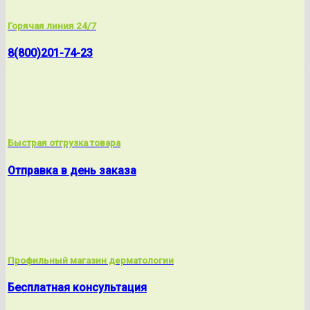
Горячая линия 24/7
8(800)201-74-23
Быстрая отгрузка товара
Отправка в день заказа
Профильный магазин дерматологии
Бесплатная консультация