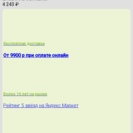
4 243
₽
бесплатная доставка
От 9900 р при оплате онлайн
Более 10 лет на рынке
Рейтинг 5 звёзд на Яндекс.Маркет