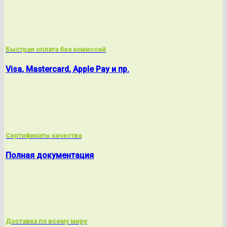
Быстрая оплата без комиссий
Visa, Mastercard, Apple Pay и пр.
Сертификаты качества
Полная документация
Доставка по всему миру