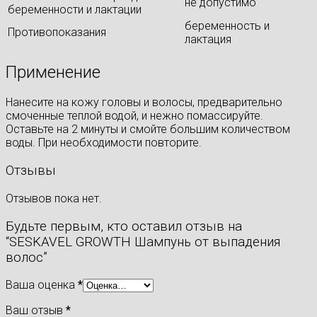
не допустимо
беременности и лактации
беременность и
Противопоказания
лактация
Применение
Нанесите на кожу головы и волосы, предварительно
смоченные теплой водой, и нежно помассируйте.
Оставьте на 2 минуты и смойте большим количеством
воды. При необходимости повторите.
Отзывы
Отзывов пока нет.
Будьте первым, кто оставил отзыв на
“SESKAVEL GROWTH Шампунь от выпадения
волос”
Ваша оценка
*
Ваш отзыв
*