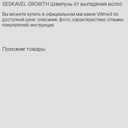
SESKAVEL GROWTH Шампунь от выпадения волос
Вы можете купить в официальном магазине Vitimed по
доступной цене: описание, фото, характеристики, отзывы
покупателей, инструкция.
Похожие товары