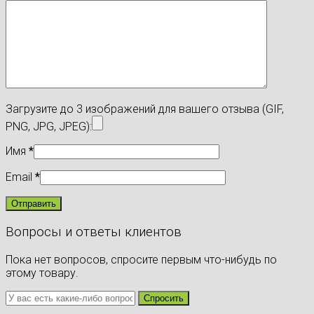
Загрузите до 3 изображений для вашего отзыва (GIF,
PNG, JPG, JPEG):
Имя
*
Email
*
Вопросы и ответы клиентов
Пока нет вопросов, спросите первым что-нибудь по
этому товару.