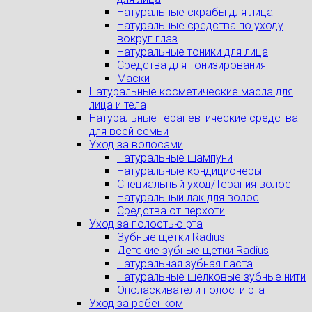
Натуральные скрабы для лица
Натуральные средства по уходу
вокруг глаз
Натуральные тоники для лица
Средства для тонизирования
Маски
Натуральные косметические масла для
лица и тела
Натуральные терапевтические средства
для всей семьи
Уход за волосами
Натуральные шампуни
Натуральные кондиционеры
Специальный уход/Терапия волос
Натуральный лак для волос
Средства от перхоти
Уход за полостью рта
Зубные щетки Radius
Детские зубные щетки Radius
Натуральная зубная паста
Натуральные шелковые зубные нити
Ополаскиватели полости рта
Уход за ребенком