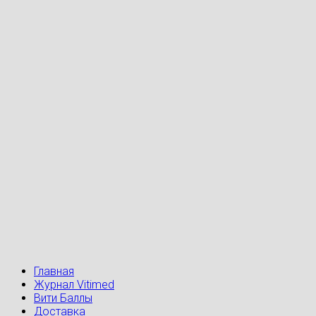
Главная
Журнал Vitimed
Вити Баллы
Доставка