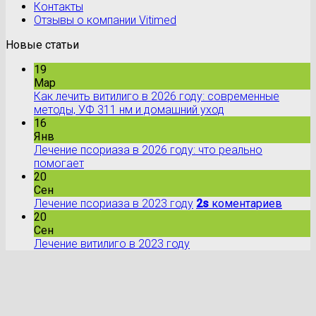
Контакты
Отзывы о компании Vitimed
Новые статьи
19
Мар
Как лечить витилиго в 2026 году: современные
методы, УФ 311 нм и домашний уход
16
Янв
Лечение псориаза в 2026 году: что реально
помогает
20
Сен
Лечение псориаза в 2023 году
2s
коментариев
20
Сен
Лечение витилиго в 2023 году