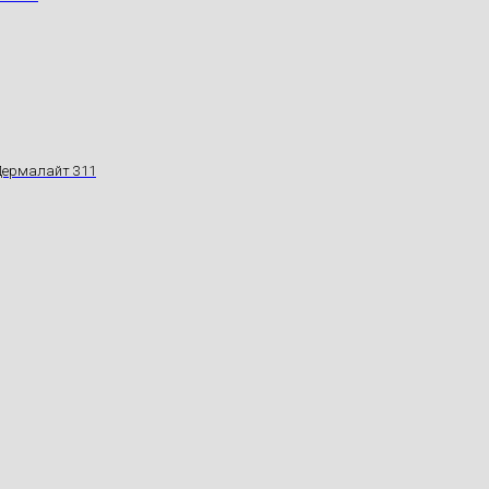
 Дермалайт 311