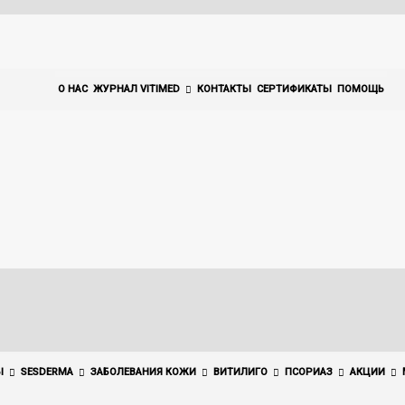
О НАС
ЖУРНАЛ VITIMED
КОНТАКТЫ
СЕРТИФИКАТЫ
ПОМОЩЬ
Ы
SESDERMA
ЗАБОЛЕВАНИЯ КОЖИ
ВИТИЛИГО
ПСОРИАЗ
АКЦИИ